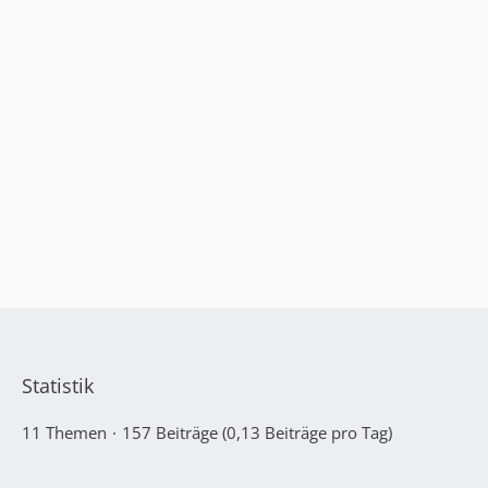
Statistik
11 Themen
157 Beiträge (0,13 Beiträge pro Tag)