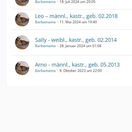
Barbamama
18. Juli 2024 um 20:05
Leo – männl., kastr., geb. 02.2018
Barbamama
11. Mai 2024 um 19:40
Sally - weibl., kastr., geb. 02.2014
Barbamama
28. Januar 2024 um 01:08
Arno - männl., kastr., geb. 05.2013
Barbamama
8. Oktober 2023 um 22:00