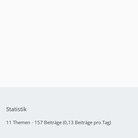
Statistik
11 Themen
157 Beiträge (0,13 Beiträge pro Tag)