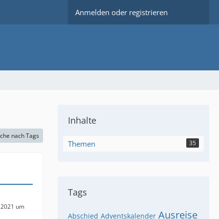
Anmelden oder registrieren
Inhalte
che nach Tags
Themen
35
Tags
 2021 um
Ausreise
Abschied
Adventskalender