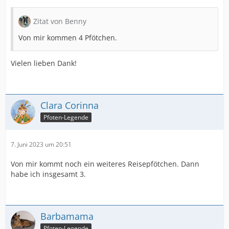
Zitat von Benny
Von mir kommen 4 Pfötchen.
Vielen lieben Dank!
Clara Corinna
Pfoten-Legende
7. Juni 2023 um 20:51
Von mir kommt noch ein weiteres Reisepfötchen. Dann
habe ich insgesamt 3.
Barbamama
Pfoten-Legende