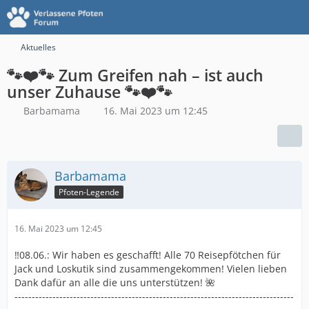
Aktuelles
🐾❤️🐾 Zum Greifen nah – ist auch
unser Zuhause 🐾❤️🐾
Barbamama
16. Mai 2023 um 12:45
Barbamama
Pfoten-Legende
16. Mai 2023 um 12:45
‼️08.06.: Wir haben es geschafft! Alle 70 Reisepfötchen für
Jack und Loskutik sind zusammengekommen! Vielen lieben
Dank dafür an alle die uns unterstützen! 🌺
---------------------------------------------------------------------------------