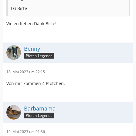
LG Birte
Vielen lieben Dank Birte!
Benny
Pfoten-Legende
18. Mai 2023 um 22:15
Von mir kommen 4 Pfötchen.
Barbamama
Pfoten-Legende
19. Mai 2023 um 01:36