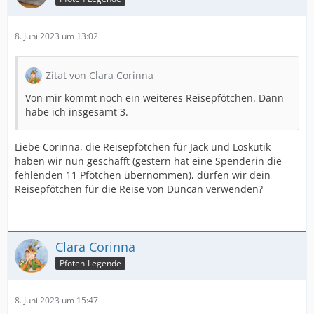
8. Juni 2023 um 13:02
Zitat von Clara Corinna
Von mir kommt noch ein weiteres Reisepfötchen. Dann
habe ich insgesamt 3.
Liebe Corinna, die Reisepfötchen für Jack und Loskutik
haben wir nun geschafft (gestern hat eine Spenderin die
fehlenden 11 Pfötchen übernommen), dürfen wir dein
Reisepfötchen für die Reise von Duncan verwenden?
Clara Corinna
Pfoten-Legende
8. Juni 2023 um 15:47