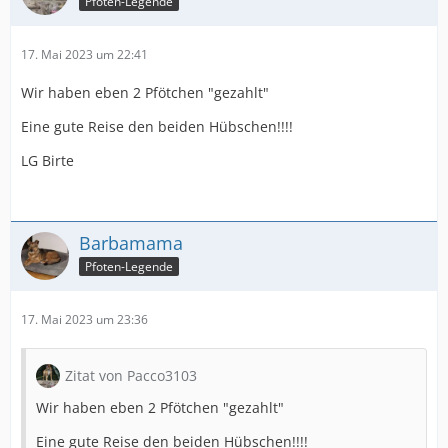
Pfoten-Legende
17. Mai 2023 um 22:41
Wir haben eben 2 Pfötchen "gezahlt"
Eine gute Reise den beiden Hübschen!!!!
LG Birte
Barbamama
Pfoten-Legende
17. Mai 2023 um 23:36
Zitat von Pacco3103
Wir haben eben 2 Pfötchen "gezahlt"
Eine gute Reise den beiden Hübschen!!!!