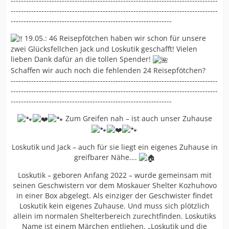
---------------------------------------------------------------------------------
---------------------------------------------------------------------------------
---------------------------------------------------------------
19.05.: 46 Reisepfötchen haben wir schon für unsere
zwei Glücksfellchen Jack und Loskutik geschafft! Vielen
lieben Dank dafür an die tollen Spender!
Schaffen wir auch noch die fehlenden 24 Reisepfötchen?
---------------------------------------------------------------------------------
---------------------------------------------------------------------------------
---------------------------------------------------------------
Zum Greifen nah – ist auch unser Zuhause
Loskutik und Jack – auch für sie liegt ein eigenes Zuhause in
greifbarer Nähe….
Loskutik – geboren Anfang 2022 – wurde gemeinsam mit
seinen Geschwistern vor dem Moskauer Shelter Kozhuhovo
in einer Box abgelegt. Als einziger der Geschwister findet
Loskutik kein eigenes Zuhause. Und muss sich plötzlich
allein im normalen Shelterbereich zurechtfinden. Loskutiks
Name ist einem Märchen entliehen. „Loskutik und die