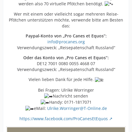
werden also 70 virtuelle Pfötchen benötigt.
Wer mit einem oder vielleicht sogar mehreren Reise-
Pfötchen unterstützen möchte, verwende bitte am Besten
das:
Paypal-Konto von „Pro Canes et Equos“:
info@procanes.org
Verwendungszweck: „Reisepatenschaft Russland“
Oder das Konto von „Pro Canes et Equos“:
DE12 7001 0080 0055 4668 07
Verwendungszweck: „Reisepatenschaft Russland“
Vielen lieben Dank für jede Hilfe.
Bei Fragen: Ulrike Worringer
Nachricht senden
Handy: 0171-1817071
eMail:
Ulrike.Worringer@T-Online.de
https://www.facebook.com/ProCanesEtEquos