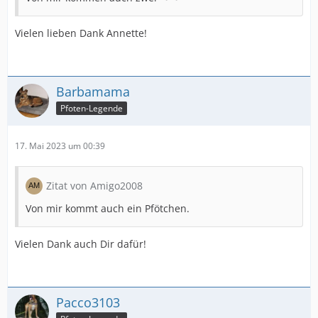
Vielen lieben Dank Annette!
Barbamama
Pfoten-Legende
17. Mai 2023 um 00:39
Zitat von Amigo2008
Von mir kommt auch ein Pfötchen.
Vielen Dank auch Dir dafür!
Pacco3103