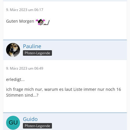
9. März 2023 um 06:17
Guten Morgen
Pauline
Pfoten-Legende
9. März 2023 um 06:49
erledigt...
ich frage mich nur, warum es laut Liste immer nur noch 16
Stimmen sind...?
Guido
Pfoten-Legende