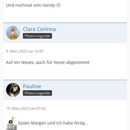
Und nochmal vom Handy 🙂
Clara Corinna
Pfoten-Legende
9. März 2023 um 16:05
Auf ein Neues, auch für heute abgestimmt
Pauline
Pfoten-Legende
10. März 2023 um 07:43
Guten Morgen und ich habe fertig...