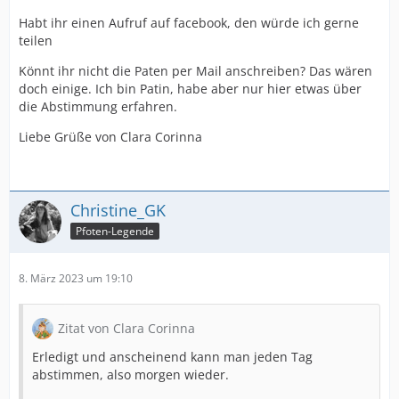
Habt ihr einen Aufruf auf facebook, den würde ich gerne
teilen
Könnt ihr nicht die Paten per Mail anschreiben? Das wären
doch einige. Ich bin Patin, habe aber nur hier etwas über
die Abstimmung erfahren.
Liebe Grüße von Clara Corinna
Christine_GK
Pfoten-Legende
8. März 2023 um 19:10
Zitat von Clara Corinna
Erledigt und anscheinend kann man jeden Tag
abstimmen, also morgen wieder.