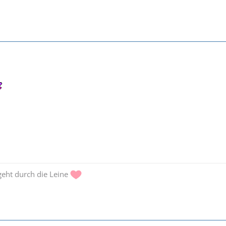
 geht durch die Leine