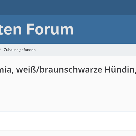
Zuhause gefunden
mia, weiß/braunschwarze Hündin, 