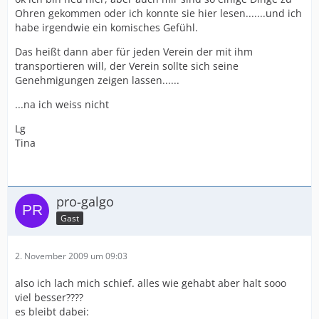
Ohren gekommen oder ich konnte sie hier lesen.......und ich
habe irgendwie ein komisches Gefühl.
Das heißt dann aber für jeden Verein der mit ihm
transportieren will, der Verein sollte sich seine
Genehmigungen zeigen lassen......
...na ich weiss nicht
Lg
Tina
pro-galgo
Gast
2. November 2009 um 09:03
also ich lach mich schief. alles wie gehabt aber halt sooo
viel besser????
es bleibt dabei: