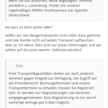
wenn Sie uns brauchen, keine abgesagten Termine,
pünktlich u. zuverlässig. Testen Sie unseren
regelmäßigen PERRO Shuttleservice von Spanien -
Deutschland.
Na dass ist doch spitze oder?
Hoffen wir das Hängertransporte nicht mehr dazu gehören
und tote Hunde nicht auf jedem Transport auftauchen.
Aber ja, ich weiss. Dies sind nur böses Hörensagen und wir
sollten auf die Justiz warten. Selbstverständlich.
Zitat
Freie Transportkapazitäten stellen wir auch anderen
Vereinen gegen Entgeld zur Verfügung. Um Zugriff auf
die Preisübersicht, Buchungsformular und unsere
Transporttermine zu erhalten müssen Sie Registriert
sein. Es werden nur Registrierungen von Vereinen
entgegengenommen. Eine Registrierung ist nur durch
vorherige Anfrage per E-Mail möglich.