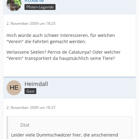
Pfoten-Legende
2. November 2009 um 18:25
mich würde auch schwer interessieren, für welchen
"Verein" die Fahrten gemacht werden.
Verlassene Seelen? Perros de Catalunya? Oder welcher
"Verein" transportiert da hauptsächlich seine Tiere?
Heimdall
Gast
2. November 2009 um 18:37
Zitat
Leider viele Dummschwätzer hier, die anscheinend