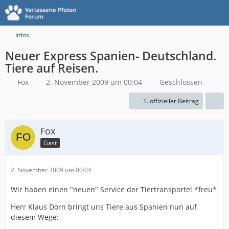
Infos
Neuer Express Spanien- Deutschland.
Tiere auf Reisen.
Fox
2. November 2009 um 00:04
Geschlossen
1. offizieller Beitrag
Fox
Gast
2. November 2009 um 00:04
Wir haben einen "neuen" Service der Tiertransporte! *freu*
Herr Klaus Dorn bringt uns Tiere aus Spanien nun auf
diesem Wege: