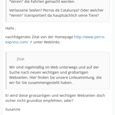
"Verein" die Fahrten gemacht werden.
Verlassene Seelen? Perros de Catalunya? Oder welcher
"Verein" transportiert da hauptsächlich seine Tiere?
Hallo ,
nachfolgendes Zitat von der Homepage
http://www.perro-
express.com/
unter Weblinks.
Zitat
Wir sind regelmäßig im Web unterwegs und auf der
Suche nach neuen wichtigen und großartigen
Webseiten. Hier finden Sie unsere Linksammlung, die
wir für Sie zusammengestellt haben.
Er wird diese grossartigen und wichtigen Webseiten doch
sicher nicht grundlos empfehlen, oder?
Susanne