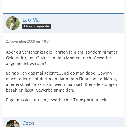
Lao Ma
Pfoten-Legende
2. November 2009 um 18:21
Aber du verschenkst die Fahrten ja nicht, sondern nimmst
Geld dafür, oder? Muss in dem Moment nicht Gewerbe
angemeldet werden?
So hab´ ich das mal gelernt...und ob man dabei Gewinn
macht oder nicht darf man dann dem Finanzamt erklären,
aber erstmal muss man , wenn man sich Dienstleistungen
bezahlen lässt, Gewerbe anmelden.
Ergo müsstest du ein gewerblicher Transporteur sein.
Coco