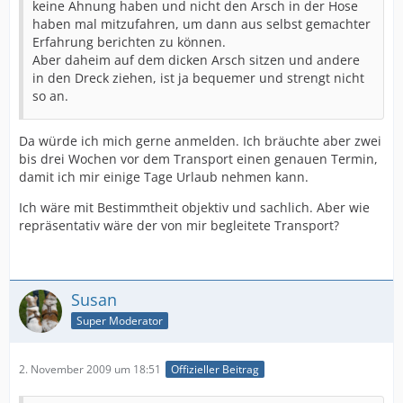
keine Ahnung haben und nicht den Arsch in der Hose
haben mal mitzufahren, um dann aus selbst gemachter
Erfahrung berichten zu können.
Aber daheim auf dem dicken Arsch sitzen und andere
in den Dreck ziehen, ist ja bequemer und strengt nicht
so an.
Da würde ich mich gerne anmelden. Ich bräuchte aber zwei
bis drei Wochen vor dem Transport einen genauen Termin,
damit ich mir einige Tage Urlaub nehmen kann.
Ich wäre mit Bestimmtheit objektiv und sachlich. Aber wie
repräsentativ wäre der von mir begleitete Transport?
Susan
Super Moderator
2. November 2009 um 18:51
Offizieller Beitrag