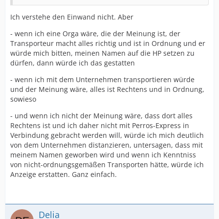
Ich verstehe den Einwand nicht. Aber
- wenn ich eine Orga wäre, die der Meinung ist, der
Transporteur macht alles richtig und ist in Ordnung und er
würde mich bitten, meinen Namen auf die HP setzen zu
dürfen, dann würde ich das gestatten
- wenn ich mit dem Unternehmen transportieren würde
und der Meinung wäre, alles ist Rechtens und in Ordnung,
sowieso
- und wenn ich nicht der Meinung wäre, dass dort alles
Rechtens ist und ich daher nicht mit Perros-Express in
Verbindung gebracht werden will, würde ich mich deutlich
von dem Unternehmen distanzieren, untersagen, dass mit
meinem Namen geworben wird und wenn ich Kenntniss
von nicht-ordnungsgemäßen Transporten hätte, würde ich
Anzeige erstatten. Ganz einfach.
Delia