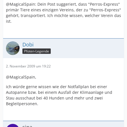
@MagicalSpain: Dein Post suggeriert, dass "Perros-Express"
primär Tiere eines einzigen Vereins, der zu "Perros-Express"
gehört, transportiert. Ich möchte wissen, welcher Verein das
ist.
Dobi
Pfoten-Legende
2. November 2009 um 19:22
@MagicalSpain,
ich würde gerne wissen wie der Notfallplan bei einer
Autopanne bzw. bei einem Ausfall der Klimaanlage und
Stau ausschaut bei 40 Hunden und mehr und zwei
Begleitpersonen.