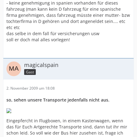
- keine genehmigung in spanien vorhanden für dieses
fahrzeug (man kann kein D fahrzeug für eine spanische
firma genehmigen, dass fahrzeug müsste einer mutter- bzw
tochterfirma in D gehören und dort angeneldet sein.... etc
etc etc
das selbe in dem fall für versicherungen usw
soll er doch mal alles vorlegen!
magicalspain
Gast
2. November 2009 um 18:08
so, sehen unsere Transporte jedenfalls nicht aus.
Eingepfercht in Flugboxen, in einem Kastenwagen, wenn
das für Euch Artgerechte Transporte sind, dann tut ihr mir
schon leid. So voll wie der Bus hier zusehen ist, frage ich