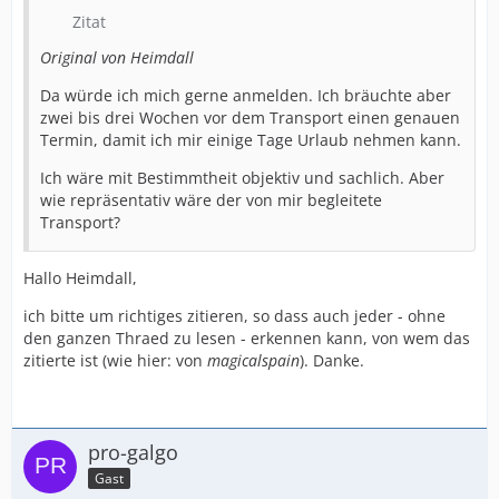
Zitat
Original von Heimdall
Da würde ich mich gerne anmelden. Ich bräuchte aber
zwei bis drei Wochen vor dem Transport einen genauen
Termin, damit ich mir einige Tage Urlaub nehmen kann.
Ich wäre mit Bestimmtheit objektiv und sachlich. Aber
wie repräsentativ wäre der von mir begleitete
Transport?
Hallo Heimdall,
ich bitte um richtiges zitieren, so dass auch jeder - ohne
den ganzen Thraed zu lesen - erkennen kann, von wem das
zitierte ist (wie hier: von
magicalspain
). Danke.
pro-galgo
Gast