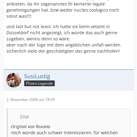
anbieten, da ihr sogenanntes th keinerlei legale
genehmigungen hat, bzw weder nucleo zoologico noch
sonst was!!!!
und last but not least: ich hatte sie beim vetamt in
Düsseldorf nicht angezeigt, ich wúrde das auch gerne
zugeben, wenns denn so wäre.
aber nach der lüge mit dem angeblichen unfall werden
sicherlich viele der geschädigten das gerne nachholen!
SusiLustig
Pfoten-Legende
2. November 2009 um 18:59
Zitat
Original von Roxana
mich würde auch schwer interessieren, für welchen