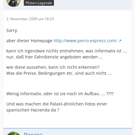
Pfoten-Legende
2. November 2009 um 18:25
Sorry,
aber dieser Homepage
http://www.perro-express.com/
kann ich irgendwie nichts entnehmen, was informativ ist ....
nur, daß hier Fahrdienste angeboten werden ...
wie diese aussehen, kann ich nicht erkennen?
Was die Preise, Bedingungen etc. sind auch nicht ....
Wenig informativ, oder ist sie noch im Aufbau .... ????
Und was machen die Palast-ähnlichen Fotos einer
spanischen Hacienda da ?
Roxana