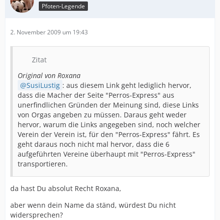
Pfoten-Legende
2. November 2009 um 19:43
Zitat
Original von Roxana
SusiLustig
: aus diesem Link geht lediglich hervor,
dass die Macher der Seite "Perros-Express" aus
unerfindlichen Gründen der Meinung sind, diese Links
von Orgas angeben zu müssen. Daraus geht weder
hervor, warum die Links angegeben sind, noch welcher
Verein der Verein ist, für den "Perros-Express" fährt. Es
geht daraus noch nicht mal hervor, dass die 6
aufgeführten Vereine überhaupt mit "Perros-Express"
transportieren.
da hast Du absolut Recht Roxana,
aber wenn dein Name da ständ, würdest Du nicht
widersprechen?