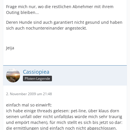
Frage mich nur, wo die restlichen Abnehmer mit ihrem
Outing bleiben...
Deren Hunde sind auch garantiert nicht gesund und haben
sich auch nochuntereinander angesteckt.
Jeija
Cassiopiea
Pfoten-Legende
2. November 2009 um 21:48
einfach mal so einwirft:
ich habe einige threads gelesen: pet-line, über klaus dorn
seinen unfall oder nicht unfall(das würde mich sehr traurig
und empört machen), für mich stellt es sich bis jetzt so dar:
die ermittlungen sind einfach noch nicht abgeschlossen.