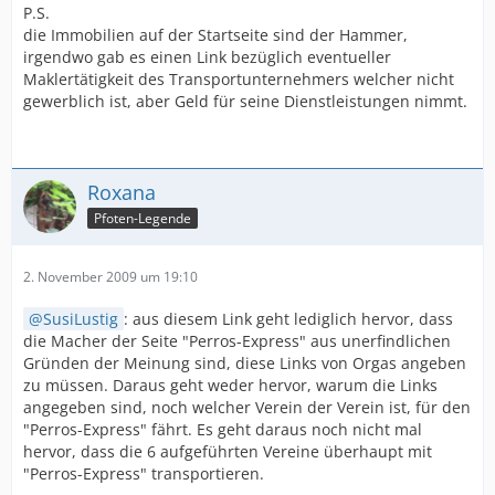
P.S.
die Immobilien auf der Startseite sind der Hammer,
irgendwo gab es einen Link bezüglich eventueller
Maklertätigkeit des Transportunternehmers welcher nicht
gewerblich ist, aber Geld für seine Dienstleistungen nimmt.
Roxana
Pfoten-Legende
2. November 2009 um 19:10
SusiLustig
: aus diesem Link geht lediglich hervor, dass
die Macher der Seite "Perros-Express" aus unerfindlichen
Gründen der Meinung sind, diese Links von Orgas angeben
zu müssen. Daraus geht weder hervor, warum die Links
angegeben sind, noch welcher Verein der Verein ist, für den
"Perros-Express" fährt. Es geht daraus noch nicht mal
hervor, dass die 6 aufgeführten Vereine überhaupt mit
"Perros-Express" transportieren.