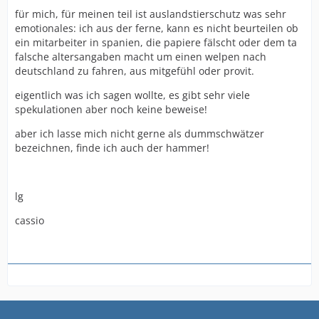
für mich, für meinen teil ist auslandstierschutz was sehr
emotionales: ich aus der ferne, kann es nicht beurteilen ob
ein mitarbeiter in spanien, die papiere fälscht oder dem ta
falsche altersangaben macht um einen welpen nach
deutschland zu fahren, aus mitgefühl oder provit.
eigentlich was ich sagen wollte, es gibt sehr viele
spekulationen aber noch keine beweise!
aber ich lasse mich nicht gerne als dummschwätzer
bezeichnen, finde ich auch der hammer!
lg
cassio