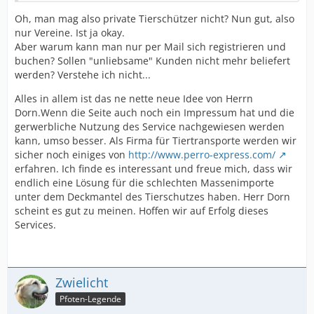
Oh, man mag also private Tierschützer nicht? Nun gut, also
nur Vereine. Ist ja okay.
Aber warum kann man nur per Mail sich registrieren und
buchen? Sollen "unliebsame" Kunden nicht mehr beliefert
werden? Verstehe ich nicht...
Alles in allem ist das ne nette neue Idee von Herrn
Dorn.Wenn die Seite auch noch ein Impressum hat und die
gerwerbliche Nutzung des Service nachgewiesen werden
kann, umso besser. Als Firma für Tiertransporte werden wir
sicher noch einiges von
http://www.perro-express.com/
erfahren. Ich finde es interessant und freue mich, dass wir
endlich eine Lösung für die schlechten Massenimporte
unter dem Deckmantel des Tierschutzes haben. Herr Dorn
scheint es gut zu meinen. Hoffen wir auf Erfolg dieses
Services.
Zwielicht
Pfoten-Legende