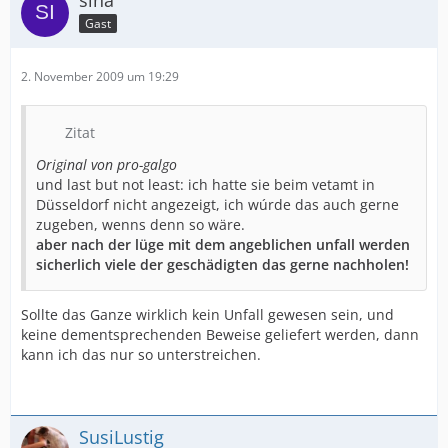
sina
Gast
2. November 2009 um 19:29
Zitat
Original von pro-galgo
und last but not least: ich hatte sie beim vetamt in
Düsseldorf nicht angezeigt, ich wúrde das auch gerne
zugeben, wenns denn so wäre.
aber nach der lüge mit dem angeblichen unfall werden
sicherlich viele der geschädigten das gerne nachholen!
Sollte das Ganze wirklich kein Unfall gewesen sein, und
keine dementsprechenden Beweise geliefert werden, dann
kann ich das nur so unterstreichen.
SusiLustig