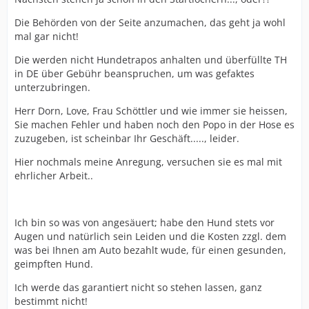
Die Behörden von der Seite anzumachen, das geht ja wohl
mal gar nicht!
Die werden nicht Hundetrapos anhalten und überfüllte TH
in DE über Gebühr beanspruchen, um was gefaktes
unterzubringen.
Herr Dorn, Love, Frau Schöttler und wie immer sie heissen,
Sie machen Fehler und haben noch den Popo in der Hose es
zuzugeben, ist scheinbar Ihr Geschäft....., leider.
Hier nochmals meine Anregung, versuchen sie es mal mit
ehrlicher Arbeit..
Ich bin so was von angesäuert; habe den Hund stets vor
Augen und natürlich sein Leiden und die Kosten zzgl. dem
was bei Ihnen am Auto bezahlt wude, für einen gesunden,
geimpften Hund.
Ich werde das garantiert nicht so stehen lassen, ganz
bestimmt nicht!