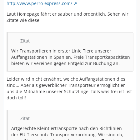
http://www.perro-express.com/
Laut Homepage fährt er sauber und ordentlich. Sehen wir
Zitate wie diese:
Zitat
Wir Transportieren in erster Linie Tiere unserer
Auffangstationen in Spanien. Freie Transportkapazitäten
bieten wir Vereinen gegen Entgeld zur Buchung an.
Leider wird nicht erwähnt, welche Auffangstationen dies
sind... Aber als gewerblicher Transporteur ermöglicht er
uns die Mitnahme unserer Schützlinge- falls was frei ist- ist
doch toll!
Zitat
Artgerechte Kleintiertransporte nach den Richtlinien
der EU-Tierschutz-Transportverordnung. Wir sind da,