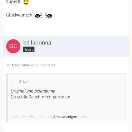
Super!!!
Glückwunsch!
belladonna
Gast
15. Dezember 2009 um 16:00
Zitat
Original von belladonna
Da schließe ich mich gerne an
Alles anzeigen