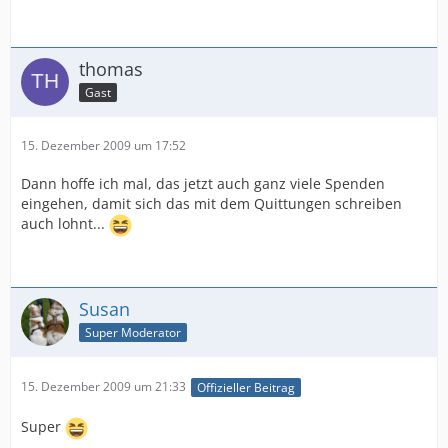
thomas
Gast
15. Dezember 2009 um 17:52
Dann hoffe ich mal, das jetzt auch ganz viele Spenden
eingehen, damit sich das mit dem Quittungen schreiben
auch lohnt...
Susan
Super Moderator
15. Dezember 2009 um 21:33
Offizieller Beitrag
Super