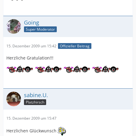
Going
Super Moderator
15. Dezember 2009 um 15:42
Offizieller Beitrag
Herzliche Gratulation!!!
sabine.U.
Platzhirsch
15. Dezember 2009 um 15:47
Herzlichen Glückwunsch