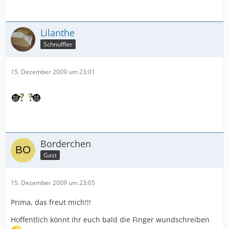
Lilanthe
Schnuffler
15. Dezember 2009 um 23:01
Borderchen
Gast
15. Dezember 2009 um 23:05
Prima, das freut mich!!!
Hoffentlich könnt ihr euch bald die Finger wundschreiben