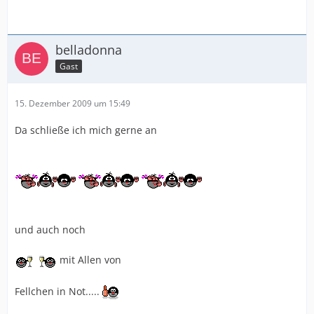
belladonna
Gast
15. Dezember 2009 um 15:49
Da schließe ich mich gerne an
und auch noch
mit Allen von
Fellchen in Not.....