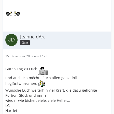
Jeanne dÀrc
Gast
15. Dezember 2009 um 17:23
Guten Tag zu Euch
und auch ich möchte Euch allen ganz doll
beglückwünschen.
Wünsche Euch weiterhin viel Kraft, die dazu gehörige
Portion Glück und immer
wieder wie bisher, viele, viele Helfer...
LG
Harriet