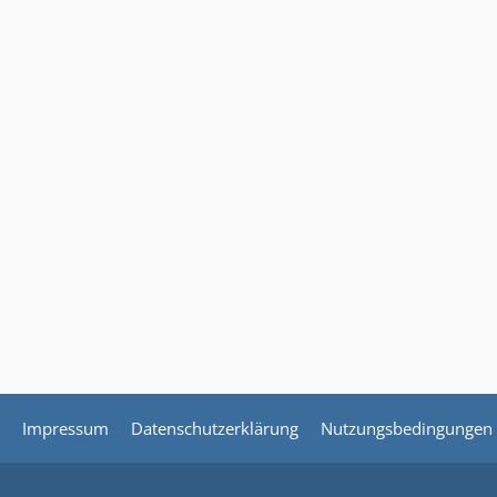
Impressum
Datenschutzerklärung
Nutzungsbedingungen