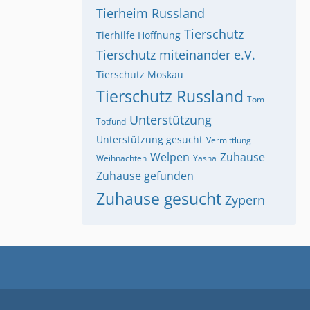
Tierheim Russland
Tierschutz
Tierhilfe Hoffnung
Tierschutz miteinander e.V.
Tierschutz Moskau
Tierschutz Russland
Tom
Unterstützung
Totfund
Unterstützung gesucht
Vermittlung
Welpen
Zuhause
Weihnachten
Yasha
Zuhause gefunden
Zuhause gesucht
Zypern