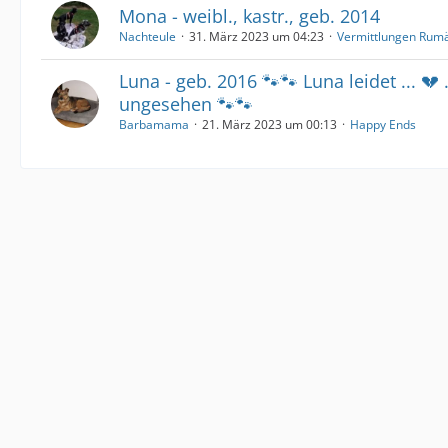
Mona - weibl., kastr., geb. 2014
Nachteule
31. März 2023 um 04:23
Vermittlungen Rum
Luna - geb. 2016 🐾🐾 Luna leidet ... 💔 …
ungesehen 🐾🐾
Barbamama
21. März 2023 um 00:13
Happy Ends