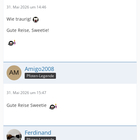
31. Mai 2026 um 14:46
Wie traurig!
Gute Reise, Sweetie!
Amigo2008
Pfoten-Legende
31. Mai 2026 um 15:47
Gute Reise Sweetie
Ferdinand
Pfoten-Legende