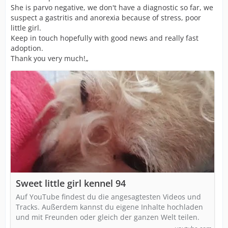
She is parvo negative, we don't have a diagnostic so far, we
suspect a gastritis and anorexia because of stress, poor
little girl.
Keep in touch hopefully with good news and really fast
adoption.
Thank you very much!„
Sweet little girl kennel 94
Auf YouTube findest du die angesagtesten Videos und
Tracks. Außerdem kannst du eigene Inhalte hochladen
und mit Freunden oder gleich der ganzen Welt teilen.