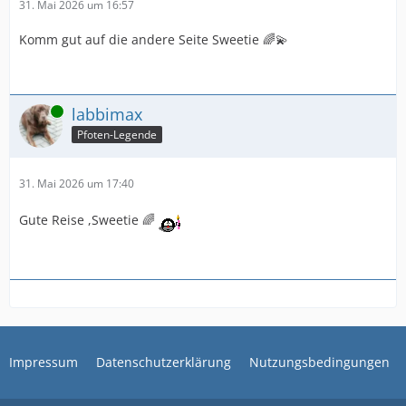
31. Mai 2026 um 16:57
Komm gut auf die andere Seite Sweetie 🌈💫
Online
labbimax
Pfoten-Legende
31. Mai 2026 um 17:40
Gute Reise ,Sweetie 🌈
Impressum
Datenschutzerklärung
Nutzungsbedingungen