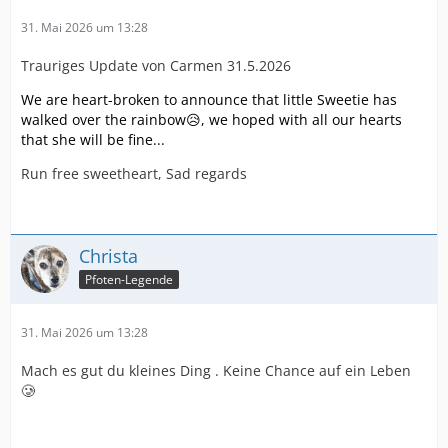
31. Mai 2026 um 13:28
Trauriges Update von Carmen 31.5.2026
We are heart-broken to announce that little Sweetie has
walked over the rainbow😥, we hoped with all our hearts
that she will be fine...
Run free sweetheart, Sad regards
Christa
Pfoten-Legende
31. Mai 2026 um 13:28
Mach es gut du kleines Ding . Keine Chance auf ein Leben
🥲