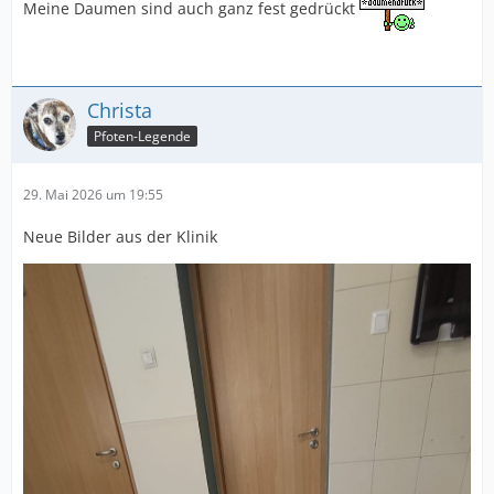
Meine Daumen sind auch ganz fest gedrückt
Christa
Pfoten-Legende
29. Mai 2026 um 19:55
Neue Bilder aus der Klinik