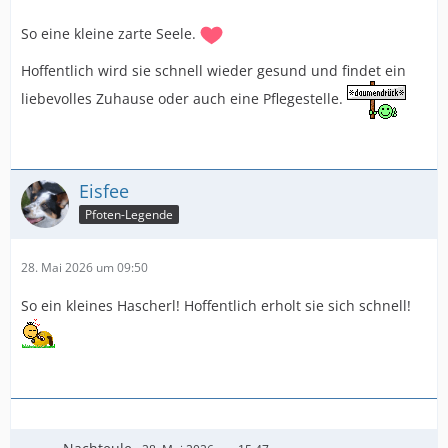
So eine kleine zarte Seele.
Hoffentlich wird sie schnell wieder gesund und findet ein
liebevolles Zuhause oder auch eine Pflegestelle.
Eisfee
Pfoten-Legende
28. Mai 2026 um 09:50
So ein kleines Hascherl! Hoffentlich erholt sie sich schnell!