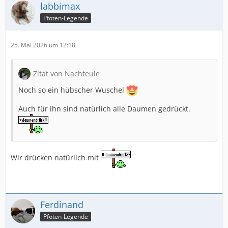
labbimax
Pfoten-Legende
25. Mai 2026 um 12:18
Zitat von Nachteule
Noch so ein hübscher Wuschel
Auch für ihn sind natürlich alle Daumen gedrückt.
Wir drücken natürlich mit
Ferdinand
Pfoten-Legende