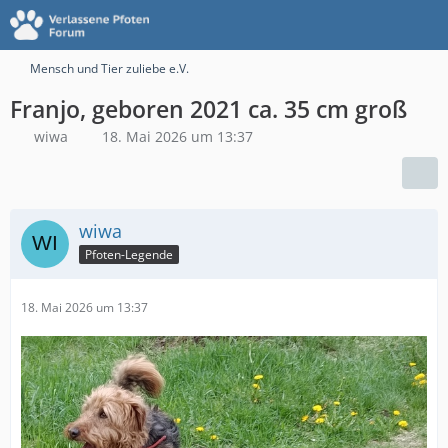
Mensch und Tier zuliebe e.V.
Franjo, geboren 2021 ca. 35 cm groß
wiwa
18. Mai 2026 um 13:37
wiwa
Pfoten-Legende
18. Mai 2026 um 13:37