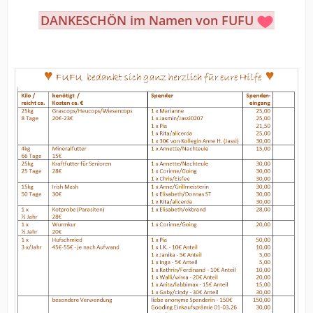
DANKESCHÖN im Namen von FUFU