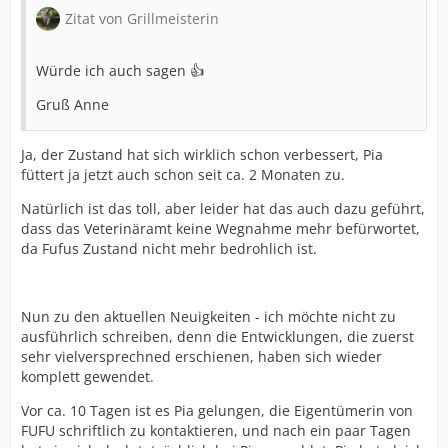
Zitat von Grillmeisterin
Würde ich auch sagen 👍
Gruß Anne
Ja, der Zustand hat sich wirklich schon verbessert, Pia
füttert ja jetzt auch schon seit ca. 2 Monaten zu.
Natürlich ist das toll, aber leider hat das auch dazu geführt,
dass das Veterinäramt keine Wegnahme mehr befürwortet,
da Fufus Zustand nicht mehr bedrohlich ist.
Nun zu den aktuellen Neuigkeiten - ich möchte nicht zu
ausführlich schreiben, denn die Entwicklungen, die zuerst
sehr vielversprechned erschienen, haben sich wieder
komplett gewendet.
Vor ca. 10 Tagen ist es Pia gelungen, die Eigentümerin von
FUFU schriftlich zu kontaktieren, und nach ein paar Tagen