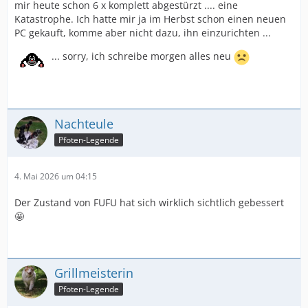
mir heute schon 6 x komplett abgestürzt .... eine
Katastrophe. Ich hatte mir ja im Herbst schon einen neuen
PC gekauft, komme aber nicht dazu, ihn einzurichten ...
... sorry, ich schreibe morgen alles neu
Nachteule
Pfoten-Legende
4. Mai 2026 um 04:15
Der Zustand von FUFU hat sich wirklich sichtlich gebessert
🤩
Grillmeisterin
Pfoten-Legende