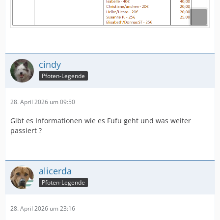
cindy
Pfoten-Legende
28. April 2026 um 09:50
Gibt es Informationen wie es Fufu geht und was weiter
passiert ?
alicerda
Pfoten-Legende
28. April 2026 um 23:16