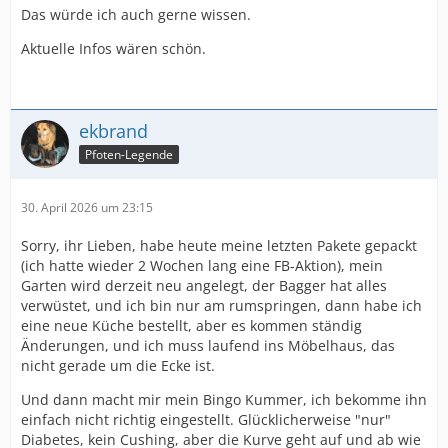
Das würde ich auch gerne wissen.
Aktuelle Infos wären schön.
ekbrand
Pfoten-Legende
30. April 2026 um 23:15
Sorry, ihr Lieben, habe heute meine letzten Pakete gepackt
(ich hatte wieder 2 Wochen lang eine FB-Aktion), mein
Garten wird derzeit neu angelegt, der Bagger hat alles
verwüstet, und ich bin nur am rumspringen, dann habe ich
eine neue Küche bestellt, aber es kommen ständig
Änderungen, und ich muss laufend ins Möbelhaus, das
nicht gerade um die Ecke ist.
Und dann macht mir mein Bingo Kummer, ich bekomme ihn
einfach nicht richtig eingestellt. Glücklicherweise "nur"
Diabetes, kein Cushing, aber die Kurve geht auf und ab wie