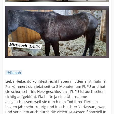
Danah
Liebe Heike, du könntest recht haben mit deiner Annahme.
Pia kümmert sich jetzt seit ca 2 Monaten um FUFU und hat
sie schon sehr ins Herz geschlossen - FUFU ist auch schon
richtig aufgeblüht. Pia hatte ja eine Übernahme
ausgeschlossen, weil sie durch den Tod ihrer Tiere im
letzten Jahr sehr traurig und in schlechter Verfassung war,
und vor allem auch durch die vielen TA-Kosten finanziell in