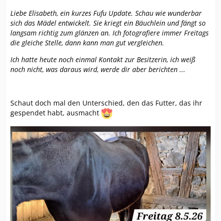
Liebe Elisabeth, ein kurzes Fufu Update. Schau wie wunderbar
sich das Mädel entwickelt. Sie kriegt ein Bäuchlein und fängt so
langsam richtig zum glänzen an. Ich fotografiere immer Freitags
die gleiche Stelle, dann kann man gut vergleichen.
Ich hatte heute noch einmal Kontakt zur Besitzerin, ich weiß
noch nicht, was daraus wird, werde dir aber berichten ...
Schaut doch mal den Unterschied, den das Futter, das ihr
gespendet habt, ausmacht