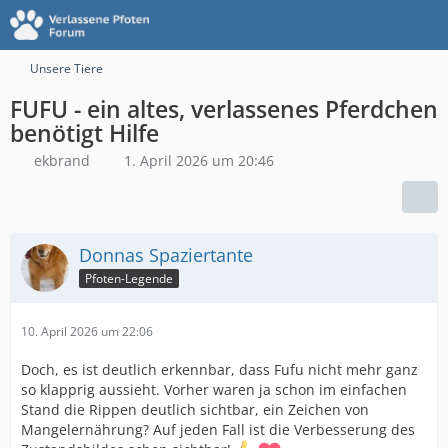
Unsere Tiere
FUFU - ein altes, verlassenes Pferdchen
benötigt Hilfe
ekbrand
1. April 2026 um 20:46
Donnas Spaziertante
Pfoten-Legende
10. April 2026 um 22:06
Doch, es ist deutlich erkennbar, dass Fufu nicht mehr ganz
so klapprig aussieht. Vorher waren ja schon im einfachen
Stand die Rippen deutlich sichtbar, ein Zeichen von
Mangelernährung? Auf jeden Fall ist die Verbesserung des