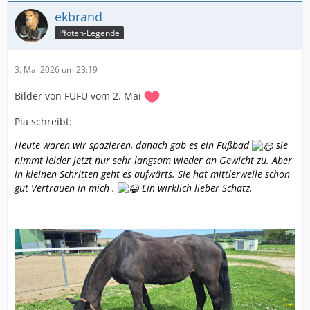
ekbrand
Pfoten-Legende
3. Mai 2026 um 23:19
Bilder von FUFU vom 2. Mai
Pia schreibt:
Heute waren wir spazieren, danach gab es ein Fußbad
sie
nimmt leider jetzt nur sehr langsam wieder an Gewicht zu. Aber
in kleinen Schritten geht es aufwärts. Sie hat mittlerweile schon
gut Vertrauen in mich .
Ein wirklich lieber Schatz.