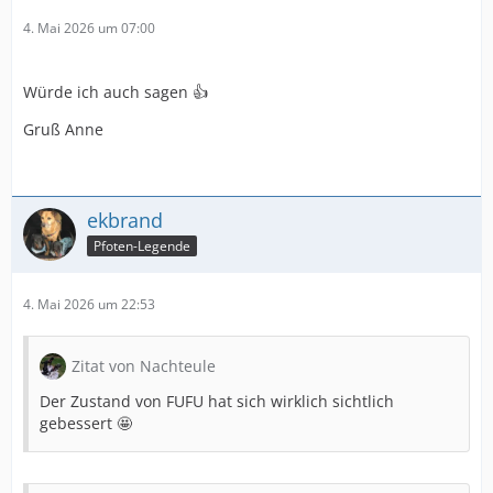
4. Mai 2026 um 07:00
Würde ich auch sagen 👍
Gruß Anne
ekbrand
Pfoten-Legende
4. Mai 2026 um 22:53
Zitat von Nachteule
Der Zustand von FUFU hat sich wirklich sichtlich
gebessert 🤩