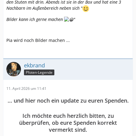
den Stuten mit drin. Abends ist sie in der Box und hat eine 3
Nachbarn im Außenbereich neben sich "
Bilder kann ich gerne machen
"
Pia wird noch Bilder machen ...
ekbrand
Pfoten-Legende
11. April 2026 um 11:41
... und hier noch ein update zu euren Spenden.
Ich möchte euch herzlich bitten, zu
überprüfen, ob eure Spenden korrekt
vermerkt sind.