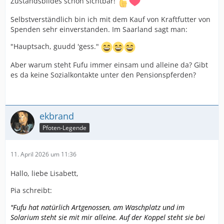
Zustandsbildes schon sichtbar!
Selbstverständlich bin ich mit dem Kauf von Kraftfutter von
Spenden sehr einverstanden. Im Saarland sagt man:
"Hauptsach, guudd 'gess."
Aber warum steht Fufu immer einsam und alleine da? Gibt
es da keine Sozialkontakte unter den Pensionspferden?
ekbrand
Pfoten-Legende
11. April 2026 um 11:36
Hallo, liebe Lisabett,
Pia schreibt:
"Fufu hat natürlich Artgenossen, am Waschplatz und im
Solarium steht sie mit mir alleine. Auf der Koppel steht sie bei