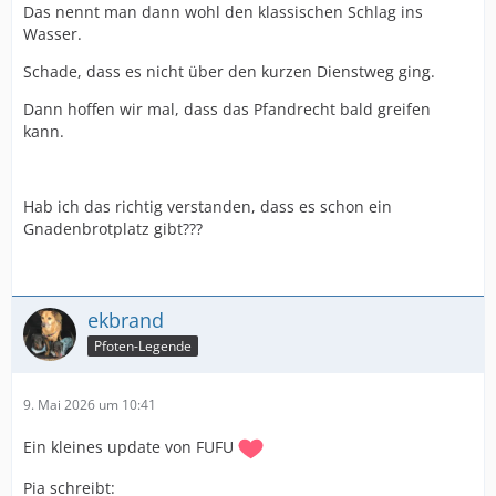
Das nennt man dann wohl den klassischen Schlag ins
Wasser.
Schade, dass es nicht über den kurzen Dienstweg ging.
Dann hoffen wir mal, dass das Pfandrecht bald greifen
kann.
Hab ich das richtig verstanden, dass es schon ein
Gnadenbrotplatz gibt???
ekbrand
Pfoten-Legende
9. Mai 2026 um 10:41
Ein kleines update von FUFU
Pia schreibt: