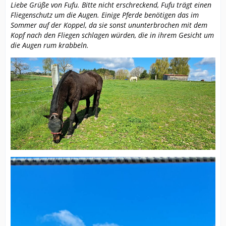
Liebe Grüße von Fufu. Bitte nicht erschreckend, Fufu trägt einen
Fliegenschutz um die Augen. Einige Pferde benötigen das im
Sommer auf der Koppel, da sie sonst ununterbrochen mit dem
Kopf nach den Fliegen schlagen würden, die in ihrem Gesicht um
die Augen rum krabbeln.