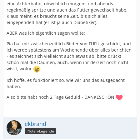
eine Achterbahn, obwohl ich morgens und abends
regelmäßig spritze und auch das Futter gewechselt habe.
Klaus meint, es braucht seine Zeit, bis sich alles
eingependelt hat (er ist ja auch Diabetiker).
ABER was ich eigentlich sagen wollte:
Pia hat mir zwischenzeitlich Bilder von FUFU geschickt, und
ich werde spätestens am Wochenende über alles berichten
- es zeichnet sich vielleicht auch etwas ab, bitte drückt
schon mal die Daumen, auch, wenn ihr derzeit noch nicht
wisst, wofür
Ich hoffe, es funktioniert so, wie wir uns das ausgedacht
haben.
Also bitte habt noch 2 Tage Geduld - DANKESCHÖN
ekbrand
Pfoten-Legende