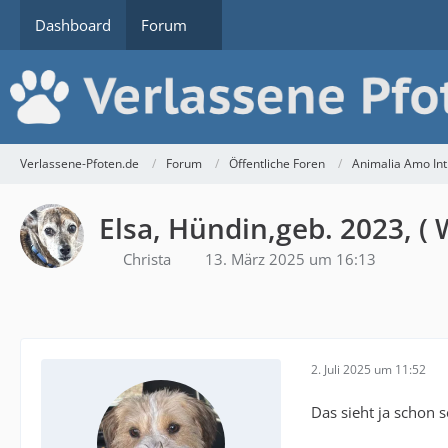
Dashboard
Forum
Verlassene-Pfoten.de
Forum
Öffentliche Foren
Animalia Amo Int.
Elsa, Hündin,geb. 2023, ( 
Christa
13. März 2025 um 16:13
2. Juli 2025 um 11:52
Das sieht ja schon 