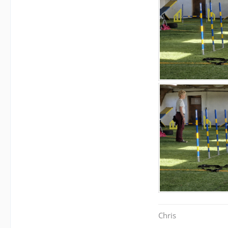
Chris