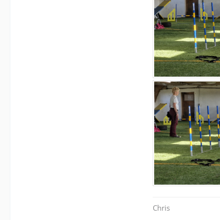
Chris