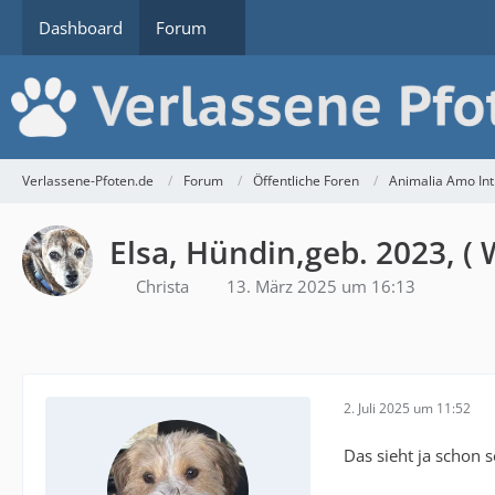
Dashboard
Forum
Verlassene-Pfoten.de
Forum
Öffentliche Foren
Animalia Amo Int.
Elsa, Hündin,geb. 2023, ( 
Christa
13. März 2025 um 16:13
2. Juli 2025 um 11:52
Das sieht ja schon 