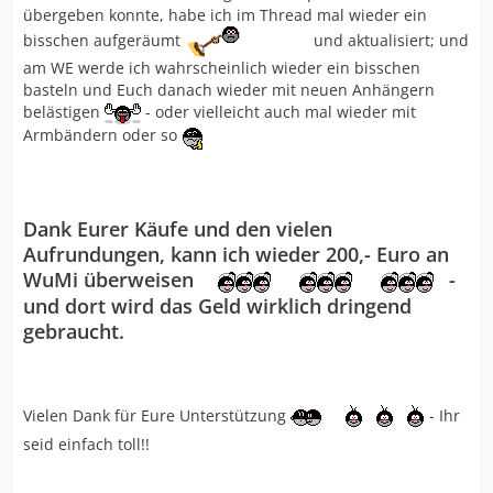
übergeben konnte, habe ich im Thread mal wieder ein
bisschen aufgeräumt
und aktualisiert; und
am WE werde ich wahrscheinlich wieder ein bisschen
basteln und Euch danach wieder mit neuen Anhängern
belästigen
- oder vielleicht auch mal wieder mit
Armbändern oder so
Dank Eurer Käufe und den vielen
Aufrundungen, kann ich wieder 200,- Euro an
WuMi überweisen
-
und dort wird das Geld wirklich dringend
gebraucht.
Vielen Dank für Eure Unterstützung
- Ihr
seid einfach toll!!