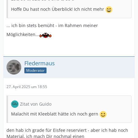
Hoffe Du hast noch Überblick! Ich nicht mehr
... ich bin stets bemüht - im Rahmen meiner
Möglichkeiten...
Fledermaus
Moderator
27. April 2025 um 18:55
Zitat von Guido
Malachit mit Kleeblatt hätte ich noch gern
den hab ich grade für Eisfee reserviert - aber ich hab noch
Material, ich mach Dir nochmal einen