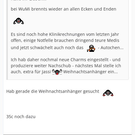
bei WuMi brennts wieder an allen Ecken und Enden
Es sind noch hohe Klinikrechnungen vom letzten Jahr
offen, einige Notfelle brauchen dringend teure Medis
und jetzt schwächelt auch noch das
- Autochen...
Ich hab daher nochmal neue Charms eingestellt - und
produziere weiter Nachschub - nächstes Mal stelle ich
auch, extra für Jassi
Weihnachtsanhänger ein...
Hab gerade die Weihnachtsanhänger gesucht
35c noch dazu