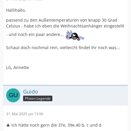
Hallihallo,
passend zu den Außentemperaturen von knapp 30 Grad
Celsius - habe ich eben die Weihnachtsanhänger eingestellt
- und noch ein paar andere...
Schaut doch nochmal rein, vielleicht findet Ihr noch was...
LG, Annette
Guido
Pfoten-Legende
31. Mai 2025 um 13:56
🎄 ich hätte noch gern die 37e, 39e,40 b, c und d