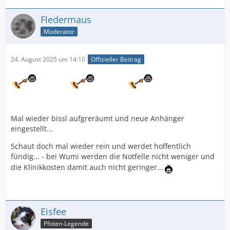
Fledermaus
Moderator
24. August 2025 um 14:10
Offizieller Beitrag
Mal wieder bissl aufgreräumt und neue Anhänger
eingestellt...
Schaut doch mal wieder rein und werdet hoffentlich
fündig... - bei Wumi werden die Notfelle nicht weniger und
die Klinikkosten damit auch nicht geringer...
Eisfee
Pfoten-Legende