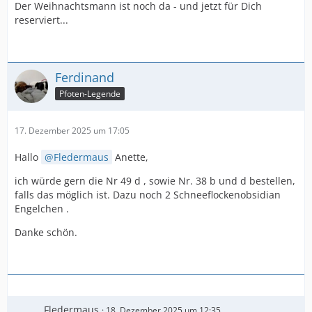
Der Weihnachtsmann ist noch da - und jetzt für Dich
reserviert...
Ferdinand
Pfoten-Legende
17. Dezember 2025 um 17:05
Hallo
Fledermaus
Anette,
ich würde gern die Nr 49 d , sowie Nr. 38 b und d bestellen,
falls das möglich ist. Dazu noch 2 Schneeflockenobsidian
Engelchen .
Danke schön.
Fledermaus
18. Dezember 2025 um 12:35