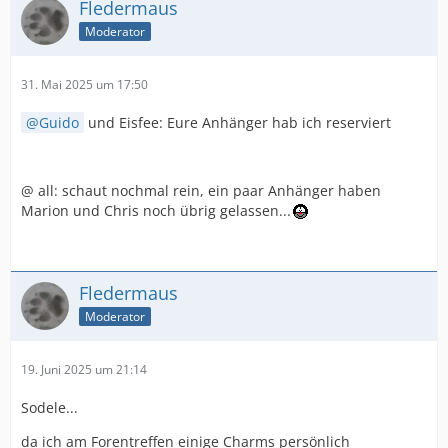
Fledermaus
Moderator
31. Mai 2025 um 17:50
Guido
und Eisfee: Eure Anhänger hab ich reserviert
@ all: schaut nochmal rein, ein paar Anhänger haben
Marion und Chris noch übrig gelassen...
Fledermaus
Moderator
19. Juni 2025 um 21:14
Sodele...
da ich am Forentreffen einige Charms persönlich