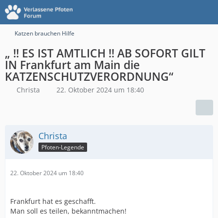
Katzen brauchen Hilfe
„ !! ES IST AMTLICH !! AB SOFORT GILT
IN Frankfurt am Main die
KATZENSCHUTZVERORDNUNG“
Christa
22. Oktober 2024 um 18:40
Christa
Pfoten-Legende
22. Oktober 2024 um 18:40
Frankfurt hat es geschafft.
Man soll es teilen, bekanntmachen!