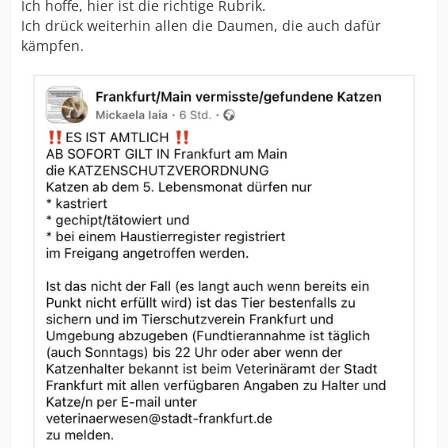
Ich hoffe, hier ist die richtige Rubrik.
Ich drück weiterhin allen die Daumen, die auch dafür
kämpfen.