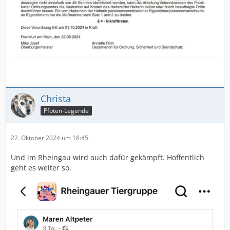
Christa
Pfoten-Legende
22. Oktober 2024 um 18:45
Und im Rheingau wird auch dafür gekämpft. Hoffentlich
geht es weiter so.