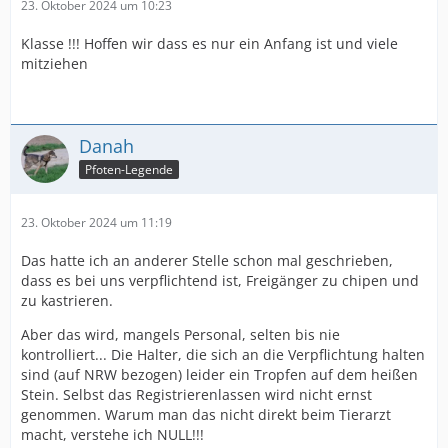
23. Oktober 2024 um 10:23
Klasse !!! Hoffen wir dass es nur ein Anfang ist und viele
mitziehen
Danah
Pfoten-Legende
23. Oktober 2024 um 11:19
Das hatte ich an anderer Stelle schon mal geschrieben,
dass es bei uns verpflichtend ist, Freigänger zu chipen und
zu kastrieren.
Aber das wird, mangels Personal, selten bis nie
kontrolliert... Die Halter, die sich an die Verpflichtung halten
sind (auf NRW bezogen) leider ein Tropfen auf dem heißen
Stein. Selbst das Registrierenlassen wird nicht ernst
genommen. Warum man das nicht direkt beim Tierarzt
macht, verstehe ich NULL!!!