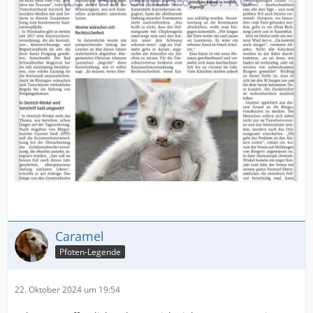
Caramel
Pfoten-Legende
22. Oktober 2024 um 19:54