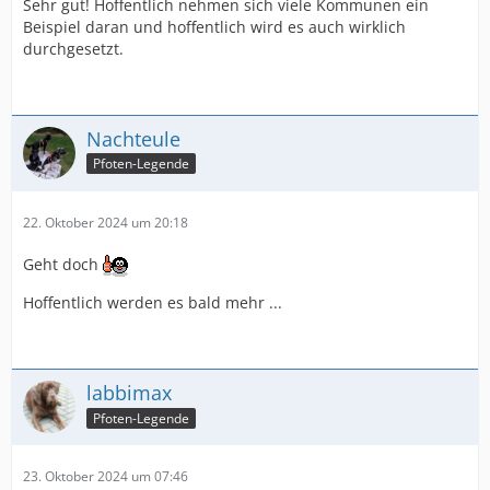
Sehr gut! Hoffentlich nehmen sich viele Kommunen ein
Beispiel daran und hoffentlich wird es auch wirklich
durchgesetzt.
Nachteule
Pfoten-Legende
22. Oktober 2024 um 20:18
Geht doch
Hoffentlich werden es bald mehr ...
labbimax
Pfoten-Legende
23. Oktober 2024 um 07:46