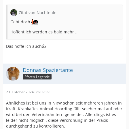
Zitat von Nachteule
Geht doch
Hoffentlich werden es bald mehr ...
Das hoffe ich auch👍
Donnas Spaziertante
Pfoten-Legende
23. Oktober 2024 um 09:39
Ähnliches ist bei uns in NRW schon seit mehreren Jahren in
Kraft. Krankaftes Animal Hoarding fällt so eher mal auf oder
wird bei den Veterinärämtern gemeldet. Allerdings ist es
leider nicht möglich , diese Verordnung in der Praxis
durchgehend zu kontrollieren.