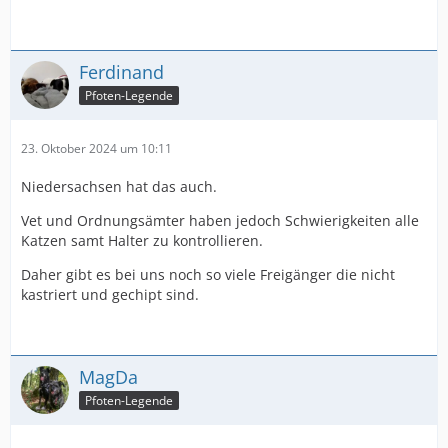
Ferdinand
Pfoten-Legende
23. Oktober 2024 um 10:11
Niedersachsen hat das auch.
Vet und Ordnungsämter haben jedoch Schwierigkeiten alle
Katzen samt Halter zu kontrollieren.
Daher gibt es bei uns noch so viele Freigänger die nicht
kastriert und gechipt sind.
MagDa
Pfoten-Legende