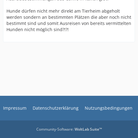
Hunde dürfen nicht mehr direkt am Tierheim abgeholt
werden sondern an bestimmten Plätzen die aber noch nicht
bestimmt sind und somit Ausreisen von bereits vermittelten
Hunden nicht möglich sind?!?!
Impressum
Datenschutzerklärung
Nutzungsbedingungen
Community-Software:
WoltLab Suite™