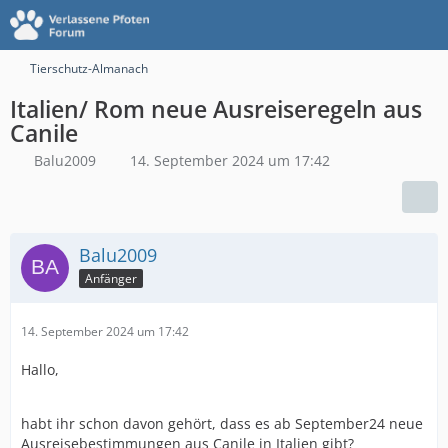
Tierschutz-Almanach
Italien/ Rom neue Ausreiseregeln aus
Canile
Balu2009
14. September 2024 um 17:42
Balu2009
Anfänger
14. September 2024 um 17:42
Hallo,
habt ihr schon davon gehört, dass es ab September24 neue
Ausreisebestimmungen aus Canile in Italien gibt?