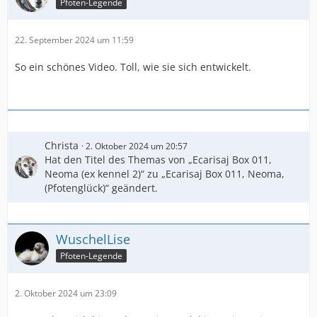
Pfoten-Legende
22. September 2024 um 11:59
So ein schönes Video. Toll, wie sie sich entwickelt.
Christa
2. Oktober 2024 um 20:57
Hat den Titel des Themas von „Ecarisaj Box 011,
Neoma (ex kennel 2)“ zu „Ecarisaj Box 011, Neoma,
(Pfotenglück)“ geändert.
WuschelLise
Pfoten-Legende
2. Oktober 2024 um 23:09