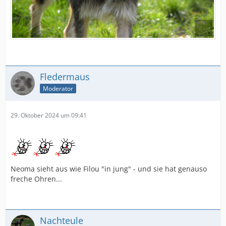
Fledermaus
Moderator
29. Oktober 2024 um 09:41
Neoma sieht aus wie Filou "in jung" - und sie hat genauso
freche Ohren...
Nachteule