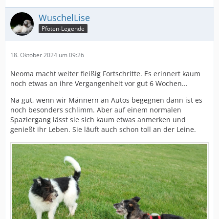
WuschelLise
Pfoten-Legende
18. Oktober 2024 um 09:26
Neoma macht weiter fleißig Fortschritte. Es erinnert kaum
noch etwas an ihre Vergangenheit vor gut 6 Wochen...
Na gut, wenn wir Männern an Autos begegnen dann ist es
noch besonders schlimm. Aber auf einem normalen
Spaziergang lässt sie sich kaum etwas anmerken und
genießt ihr Leben. Sie läuft auch schon toll an der Leine.