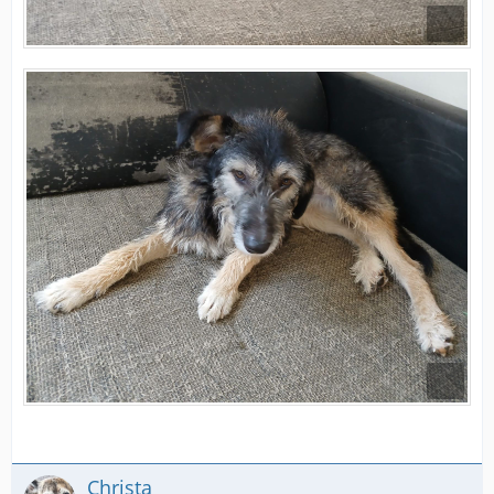
Christa