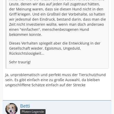
Leute, denen wir das auf jeden Fall zugetraut hätten,
der Meinung waren, dass sie diesen Hund nicht in den
Griff kriegen. Und ein Großteil der Vorbehalte, so hatten
wir jedesmal den Eindruck, bestand darin, dass man die
Zeit nicht investieren wollte, wenn man doch anderswo
einen "einfachen", menschenbezogenen Hund
bekommen konnte.
Dieses Verhalten spiegelt aber die Entwicklung in der
Gesellschaft wieder. Egoismus, Ungeduld,
Rücksichtslosigkeit...
Sehr traurig!
Ja, unproblematisch und perfekt muss der Tierschutzhund
sein. Es gibt einfach eine zu große Auswahl, da bleiben
ungeschliffene Schätze einfach auf der Strecke
Betti
Pfoten-Legende