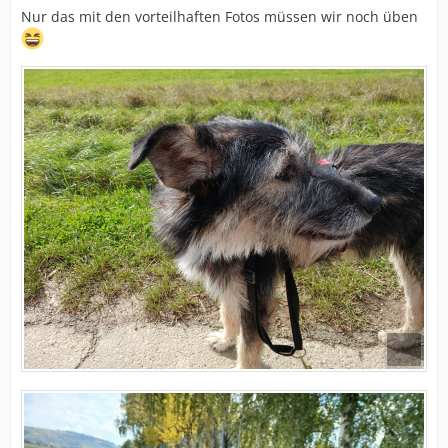
Nur das mit den vorteilhaften Fotos müssen wir noch üben