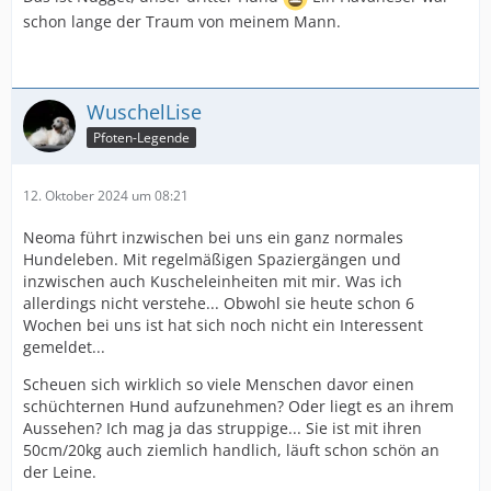
schon lange der Traum von meinem Mann.
WuschelLise
Pfoten-Legende
12. Oktober 2024 um 08:21
Neoma führt inzwischen bei uns ein ganz normales
Hundeleben. Mit regelmäßigen Spaziergängen und
inzwischen auch Kuscheleinheiten mit mir. Was ich
allerdings nicht verstehe... Obwohl sie heute schon 6
Wochen bei uns ist hat sich noch nicht ein Interessent
gemeldet...
Scheuen sich wirklich so viele Menschen davor einen
schüchternen Hund aufzunehmen? Oder liegt es an ihrem
Aussehen? Ich mag ja das struppige... Sie ist mit ihren
50cm/20kg auch ziemlich handlich, läuft schon schön an
der Leine.