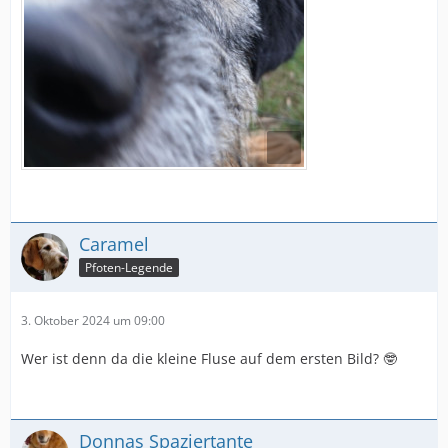
Caramel
Pfoten-Legende
3. Oktober 2024 um 09:00
Wer ist denn da die kleine Fluse auf dem ersten Bild? 🤓
Donnas Spaziertante