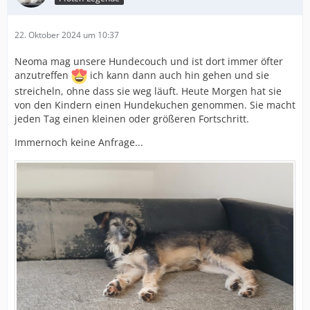
22. Oktober 2024 um 10:37
Neoma mag unsere Hundecouch und ist dort immer öfter
anzutreffen
ich kann dann auch hin gehen und sie
streicheln, ohne dass sie weg läuft. Heute Morgen hat sie
von den Kindern einen Hundekuchen genommen. Sie macht
jeden Tag einen kleinen oder größeren Fortschritt.
Immernoch keine Anfrage...