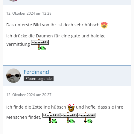
12. Oktober 2024 um 12:28
Das unterste Bild von ihr ist doch sehr hübsch
Ich drücke die Daumen für eine gute und baldige
Vermittlung
Ferdinand
Pfoten-Legende
12. Oktober 2024 um 20:27
Ich finde die Zotteline hübsch
und hoffe, dass sie ihre
Menschen findet.