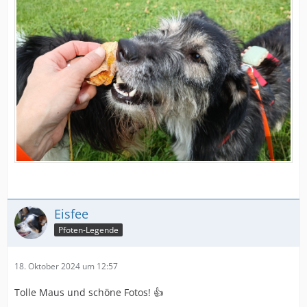
Eisfee
Pfoten-Legende
18. Oktober 2024 um 12:57
Tolle Maus und schöne Fotos! 👍