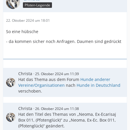
Pfoten-Legende
22. Oktober 2024 um 18:01
So eine hübsche
- da kommen sicher noch Anfragen. Daumen sind gedrückt
Christa
25. Oktober 2024 um 11:39
Hat das Thema aus dem Forum
Hunde anderer
Vereine/Organisationen
nach
Hunde in Deutschland
verschoben.
Christa
26. Oktober 2024 um 11:38
Hat den Titel des Themas von „Neoma, Ex-Ecarisaj
Box 011, (Pfotenglück)“ zu „Neoma, Ex-Ec. Box 011,
(Pfotenglück)“ geändert.