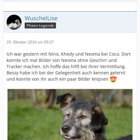
WuschelLise
Pfoten-Legende
29. Oktober 2024 um 09:37
Ich war gestern mit Nino, Khedy und Neoma bei Coco. Dort
konnte ich mal Bilder von Neoma ohne Geschirr und
Tracker machen. Ich hoffe das hilft bei ihrer Vermittlung.
Bessy habe ich bei der Gelegenheit auch kennen gelernt
und konnte von ihr auch ein paar Bilder knipsen