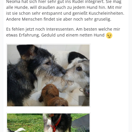
Neoma hat sich hier sehr gut ins Rudel integriert. Sie mag
alle Hunde, will draußen auch zu jedem Hund hin. Mit mir
ist sie schon sehr entspannt und genießt Kuscheleinheiten.
Andere Menschen findet sie aber noch sehr gruselig.
Es fehlen jetzt noch Interessenten. Am besten welche mir
etwas Erfahrung, Geduld und einem netten Hund