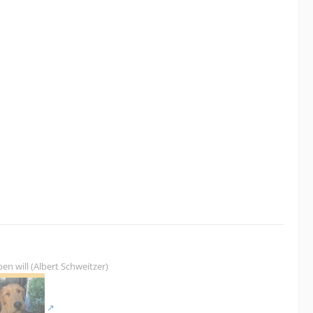
en will (Albert Schweitzer)