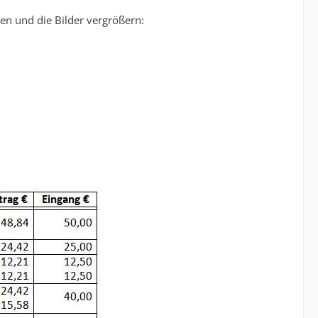
en und die Bilder vergrößern: