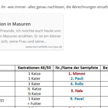
 ihr -wie immer- alles genau nachlesen, die Abrechnungen einseh
ion in Masuren
 Freunde, ich möchte euch heute von
 Masuren erzählen. Er ist ein kleiner
 sich, seine Frau und seine…
www.tiernotfelle-europa.de