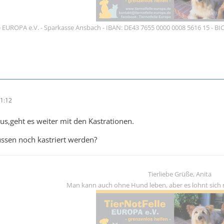
e EUROPA e.V. - Sparkasse Ansbach - IBAN: DE43 7655 0000 0008 5616 15 - B
1:12
aus,geht es weiter mit den Kastrationen.
ssen noch kastriert werden?
Tierliebe Grüße, Anita
Man kann auch ohne Hund leben, aber es lohnt sich 