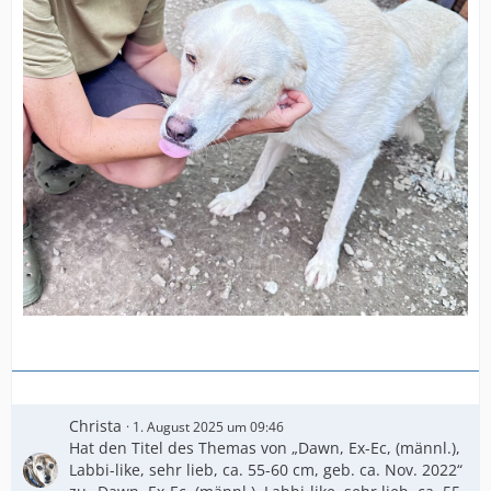
Christa
1. August 2025 um 09:46
Hat den Titel des Themas von „Dawn, Ex-Ec, (männl.),
Labbi-like, sehr lieb, ca. 55-60 cm, geb. ca. Nov. 2022“