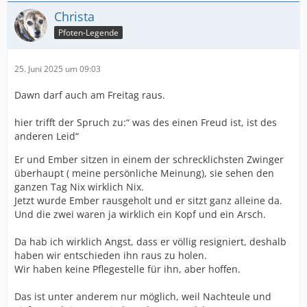
Christa
Pfoten-Legende
25. Juni 2025 um 09:03
Dawn darf auch am Freitag raus.
hier trifft der Spruch zu:“ was des einen Freud ist, ist des
anderen Leid“
Er und Ember sitzen in einem der schrecklichsten Zwinger
überhaupt ( meine persönliche Meinung), sie sehen den
ganzen Tag Nix wirklich Nix.
Jetzt wurde Ember rausgeholt und er sitzt ganz alleine da.
Und die zwei waren ja wirklich ein Kopf und ein Arsch.
Da hab ich wirklich Angst, dass er völlig resigniert, deshalb
haben wir entschieden ihn raus zu holen.
Wir haben keine Pflegestelle für ihn, aber hoffen.
Das ist unter anderem nur möglich, weil Nachteule und