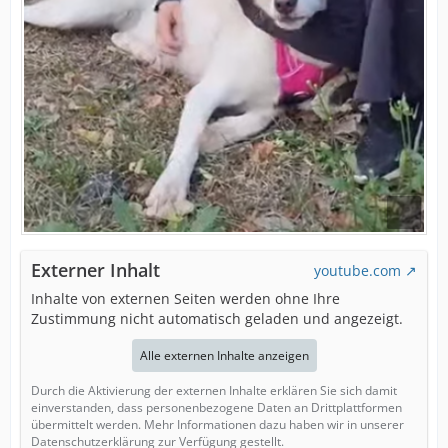
Externer Inhalt
youtube.com
Inhalte von externen Seiten werden ohne Ihre
Zustimmung nicht automatisch geladen und angezeigt.
Alle externen Inhalte anzeigen
Durch die Aktivierung der externen Inhalte erklären Sie sich damit
einverstanden, dass personenbezogene Daten an Drittplattformen
übermittelt werden. Mehr Informationen dazu haben wir in unserer
Datenschutzerklärung zur Verfügung gestellt.