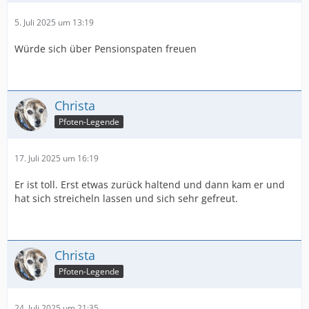
5. Juli 2025 um 13:19
Würde sich über Pensionspaten freuen
Christa
Pfoten-Legende
17. Juli 2025 um 16:19
Er ist toll. Erst etwas zurück haltend und dann kam er und
hat sich streicheln lassen und sich sehr gefreut.
Christa
Pfoten-Legende
24. Juli 2025 um 21:35