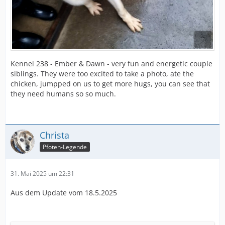
Kennel 238 - Ember & Dawn - very fun and energetic couple
siblings. They were too excited to take a photo, ate the
chicken, jumpped on us to get more hugs, you can see that
they need humans so so much.
Christa
Pfoten-Legende
31. Mai 2025 um 22:31
Aus dem Update vom 18.5.2025