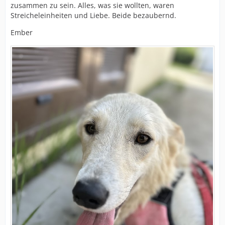
zusammen zu sein. Alles, was sie wollten, waren
Streicheleinheiten und Liebe. Beide bezaubernd.
Ember