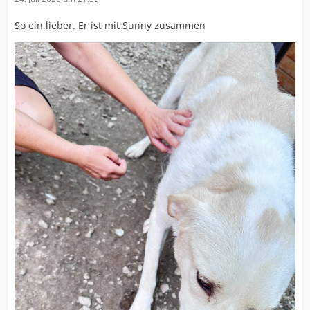
So ein lieber. Er ist mit Sunny zusammen