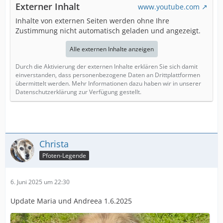
Externer Inhalt
www.youtube.com
Inhalte von externen Seiten werden ohne Ihre
Zustimmung nicht automatisch geladen und angezeigt.
Alle externen Inhalte anzeigen
Durch die Aktivierung der externen Inhalte erklären Sie sich damit
einverstanden, dass personenbezogene Daten an Drittplattformen
übermittelt werden. Mehr Informationen dazu haben wir in unserer
Datenschutzerklärung zur Verfügung gestellt.
Christa
Pfoten-Legende
6. Juni 2025 um 22:30
Update Maria und Andreea 1.6.2025