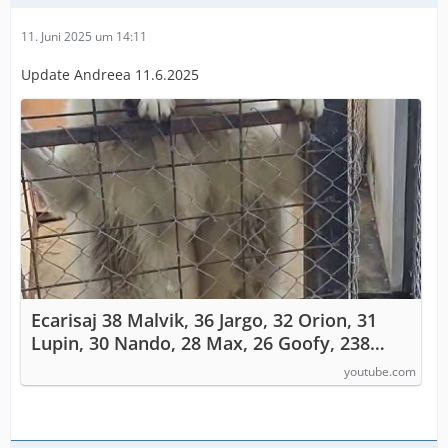
11. Juni 2025 um 14:11
Update Andreea 11.6.2025
Ecarisaj 38 Malvik, 36 Jargo, 32 Orion, 31
Lupin, 30 Nando, 28 Max, 26 Goofy, 238
Ember + Dawn
youtube.com