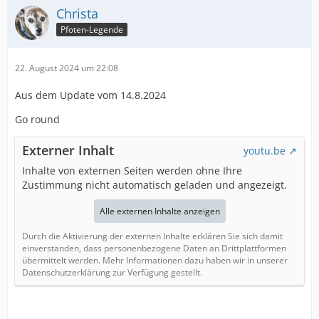
Christa
Pfoten-Legende
22. August 2024 um 22:08
Aus dem Update vom 14.8.2024
Go round
Externer Inhalt
youtu.be
Inhalte von externen Seiten werden ohne Ihre
Zustimmung nicht automatisch geladen und angezeigt.
Alle externen Inhalte anzeigen
Durch die Aktivierung der externen Inhalte erklären Sie sich damit
einverstanden, dass personenbezogene Daten an Drittplattformen
übermittelt werden. Mehr Informationen dazu haben wir in unserer
Datenschutzerklärung zur Verfügung gestellt.