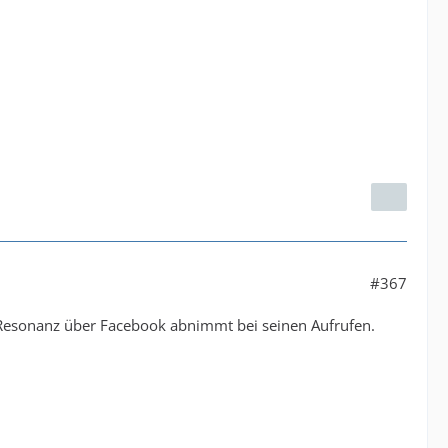
#367
 Resonanz über Facebook abnimmt bei seinen Aufrufen.