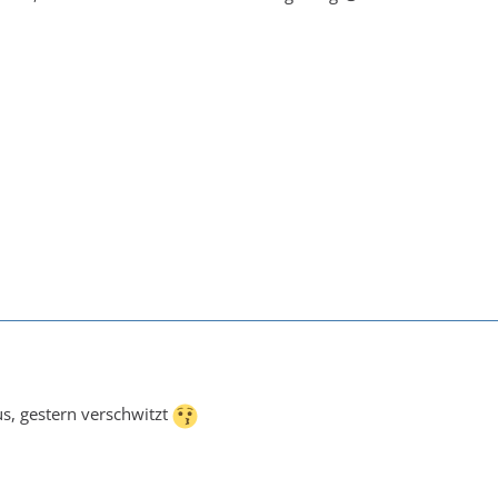
aus, gestern verschwitzt