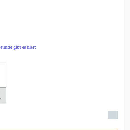
eunde gibt es hier: