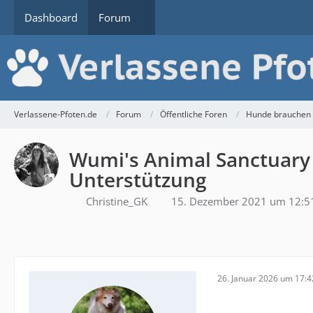
Dashboard
Forum
Verlassene-Pfoten.de
Forum
Öffentliche Foren
Hunde brauchen 
Wumi's Animal Sanctuary -
Unterstützung
Christine_GK
15. Dezember 2021 um 12:5
26. Januar 2026 um 17:4