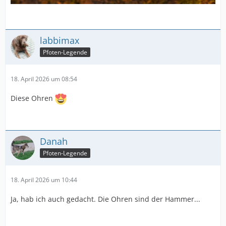
labbimax
Pfoten-Legende
18. April 2026 um 08:54
Diese Ohren
Danah
Pfoten-Legende
18. April 2026 um 10:44
Ja, hab ich auch gedacht. Die Ohren sind der Hammer...