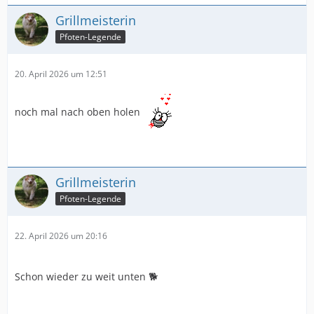
Grillmeisterin
Pfoten-Legende
20. April 2026 um 12:51
noch mal nach oben holen
Grillmeisterin
Pfoten-Legende
22. April 2026 um 20:16
Schon wieder zu weit unten 🐕