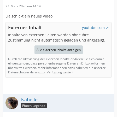
27. März 2026 um 14:14
Lia schickt ein neues Video
Externer Inhalt
youtube.com
Inhalte von externen Seiten werden ohne Ihre
Zustimmung nicht automatisch geladen und angezeigt.
Alle externen Inhalte anzeigen
Durch die Aktivierung der externen Inhalte erklären Sie sich damit
einverstanden, dass personenbezogene Daten an Drittplattformen
übermittelt werden. Mehr Informationen dazu haben wir in unserer
Datenschutzerklärung zur Verfügung gestellt.
Isabelle
Pfoten-Legende