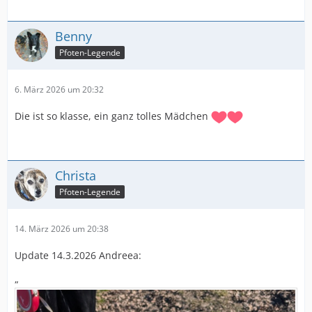
Benny
Pfoten-Legende
6. März 2026 um 20:32
Die ist so klasse, ein ganz tolles Mädchen
Christa
Pfoten-Legende
14. März 2026 um 20:38
Update 14.3.2026 Andreea:
„