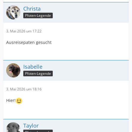
Christa
Pfoten-Legende
3. Mai 2026 um 17:22
Ausreisepaten gesucht
Isabelle
Pfoten-Legende
3. Mai 2026 um 18:16
Hier!
Taylor