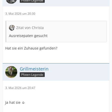
Pfoten-Legende
3. Mai 2026 um 20:30
Zitat von Christa
Ausreisepaten gesucht
Hat sie ein Zuhause gefunden?
Grillmeisterin
Pfoten-Legende
3. Mai 2026 um 20:47
Ja hat sie ☺️