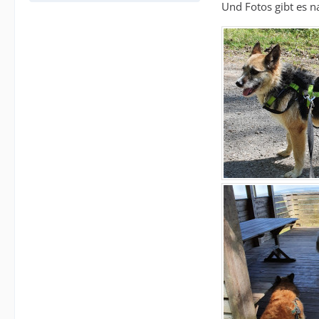
Und Fotos gibt es na