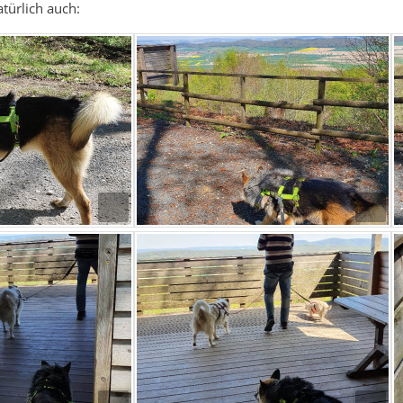
türlich auch: