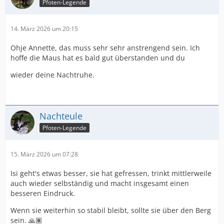
Pfoten-Legende
14. März 2026 um 20:15
Ohje Annette, das muss sehr sehr anstrengend sein. Ich
hoffe die Maus hat es bald gut überstanden und du
wieder deine Nachtruhe.
Nachteule
Pfoten-Legende
15. März 2026 um 07:28
Isi geht's etwas besser, sie hat gefressen, trinkt mittlerweile
auch wieder selbständig und macht insgesamt einen
besseren Eindruck.
Wenn sie weiterhin so stabil bleibt, sollte sie über den Berg
sein. 🙏🏽