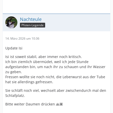
Nachteule
Pfoten-Legende
14. März 2026 um 10:36
Update Isi
Isi ist soweit stabil, aber immer noch kritisch.
Ich bin ziemlich übermüdet, weil ich jede Stunde
aufgestanden bin, um nach ihr zu schauen und ihr Wasser
zu geben.
Fressen wollte sie noch nicht, die Leberwurst aus der Tube
hat sie allerdings gefressen.
Sie schläft noch viel, wechselt aber zwischendurch mal den
Schlafplatz.
Bitte weiter Daumen drücken 🙏🏽