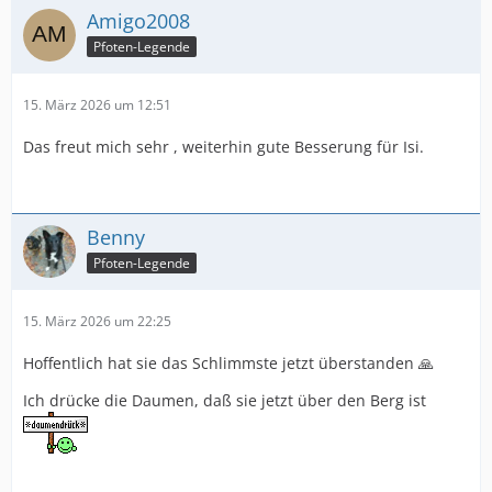
Amigo2008
Pfoten-Legende
15. März 2026 um 12:51
Das freut mich sehr , weiterhin gute Besserung für Isi.
Benny
Pfoten-Legende
15. März 2026 um 22:25
Hoffentlich hat sie das Schlimmste jetzt überstanden 🙏
Ich drücke die Daumen, daß sie jetzt über den Berg ist