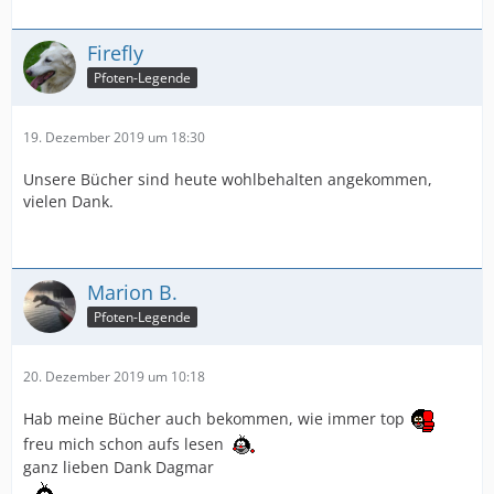
Firefly
Pfoten-Legende
19. Dezember 2019 um 18:30
Unsere Bücher sind heute wohlbehalten angekommen,
vielen Dank.
Marion B.
Pfoten-Legende
20. Dezember 2019 um 10:18
Hab meine Bücher auch bekommen, wie immer top
freu mich schon aufs lesen
ganz lieben Dank Dagmar