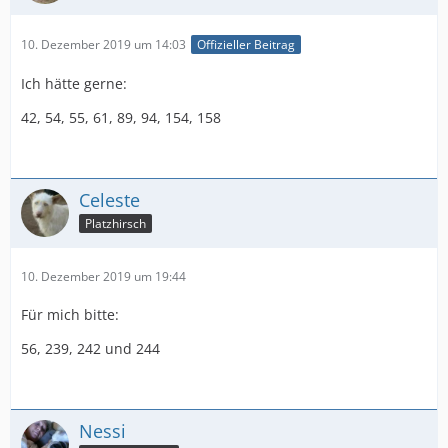
10. Dezember 2019 um 14:03
Offizieller Beitrag
Ich hätte gerne:
42, 54, 55, 61, 89, 94, 154, 158
Celeste
Platzhirsch
10. Dezember 2019 um 19:44
Für mich bitte:
56, 239, 242 und 244
Nessi