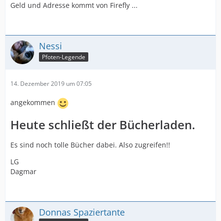
Geld und Adresse kommt von Firefly ...
Nessi
Pfoten-Legende
14. Dezember 2019 um 07:05
angekommen
Heute schließt der Bücherladen.
Es sind noch tolle Bücher dabei. Also zugreifen!!
LG
Dagmar
Donnas Spaziertante