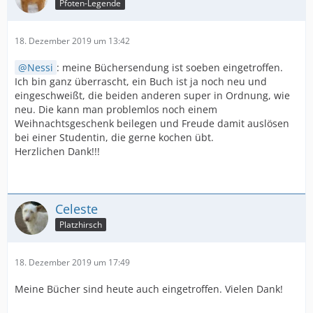
Pfoten-Legende
18. Dezember 2019 um 13:42
Nessi
: meine Büchersendung ist soeben eingetroffen.
Ich bin ganz überrascht, ein Buch ist ja noch neu und
eingeschweißt, die beiden anderen super in Ordnung, wie
neu. Die kann man problemlos noch einem
Weihnachtsgeschenk beilegen und Freude damit auslösen
bei einer Studentin, die gerne kochen übt.
Herzlichen Dank!!!
Celeste
Platzhirsch
18. Dezember 2019 um 17:49
Meine Bücher sind heute auch eingetroffen. Vielen Dank!