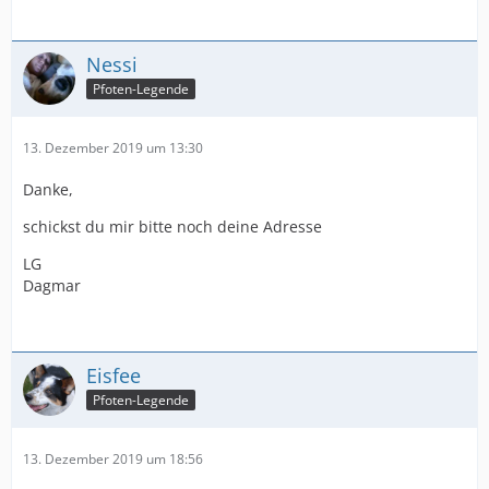
Nessi
Pfoten-Legende
13. Dezember 2019 um 13:30
Danke,
schickst du mir bitte noch deine Adresse
LG
Dagmar
Eisfee
Pfoten-Legende
13. Dezember 2019 um 18:56