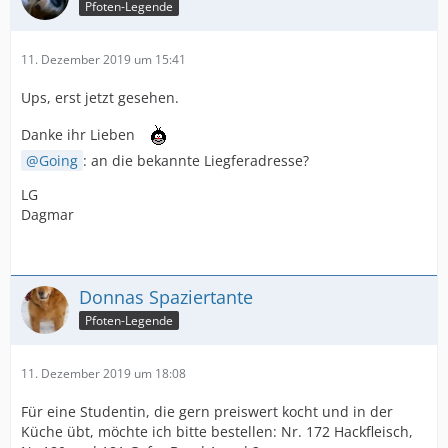
Pfoten-Legende
11. Dezember 2019 um 15:41
Ups, erst jetzt gesehen.
Danke ihr Lieben
Going
: an die bekannte Liegferadresse?
LG
Dagmar
Donnas Spaziertante
Pfoten-Legende
11. Dezember 2019 um 18:08
Für eine Studentin, die gern preiswert kocht und in der
Küche übt, möchte ich bitte bestellen: Nr. 172 Hackfleisch,