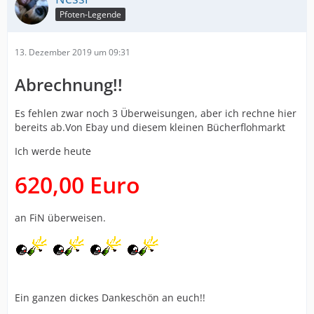
Pfoten-Legende
13. Dezember 2019 um 09:31
Abrechnung!!
Es fehlen zwar noch 3 Überweisungen, aber ich rechne hier
bereits ab.Von Ebay und diesem kleinen Bücherflohmarkt
Ich werde heute
620,00 Euro
an FiN überweisen.
Ein ganzen dickes Dankeschön an euch!!