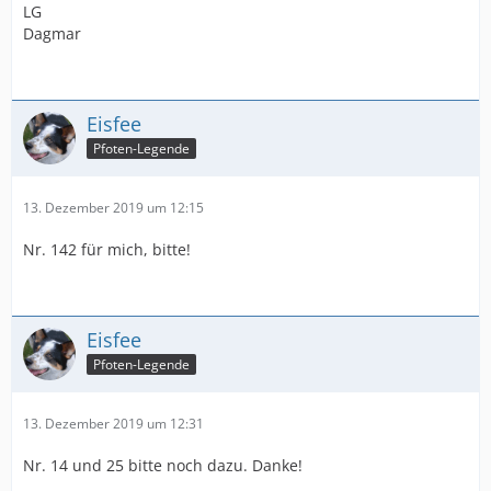
LG
Dagmar
Eisfee
Pfoten-Legende
13. Dezember 2019 um 12:15
Nr. 142 für mich, bitte!
Eisfee
Pfoten-Legende
13. Dezember 2019 um 12:31
Nr. 14 und 25 bitte noch dazu. Danke!