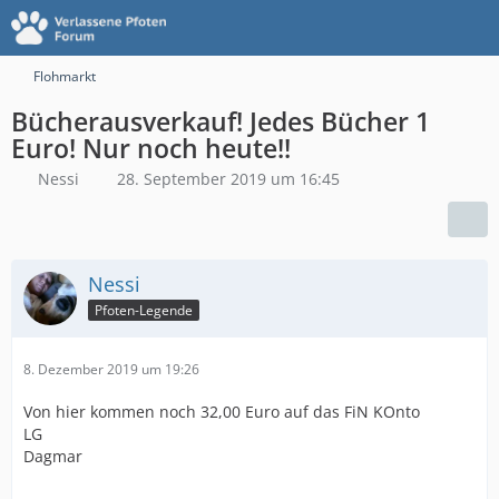
Flohmarkt
Bücherausverkauf! Jedes Bücher 1
Euro! Nur noch heute!!
Nessi
28. September 2019 um 16:45
Nessi
Pfoten-Legende
8. Dezember 2019 um 19:26
Von hier kommen noch 32,00 Euro auf das FiN KOnto
LG
Dagmar