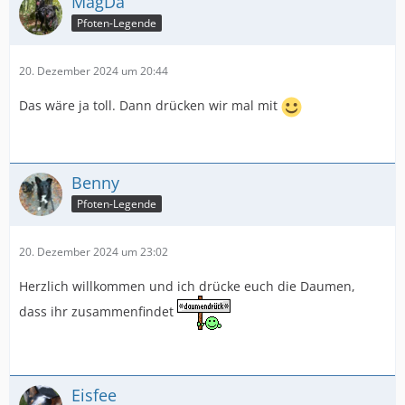
MagDa
Pfoten-Legende
20. Dezember 2024 um 20:44
Das wäre ja toll. Dann drücken wir mal mit
Benny
Pfoten-Legende
20. Dezember 2024 um 23:02
Herzlich willkommen und ich drücke euch die Daumen,
dass ihr zusammenfindet
Eisfee