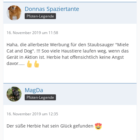
Donnas Spaziertante
Pfoten-Legende
16. November 2019 um 11:58
Haha, die allerbeste Werbung für den Staubsauger "Miele
Cat and Dog". !!! Soo viele Haustiere laufen weg, wenn das
Gerät in Aktion ist. Herbie hat offensichtlich keine Angst
davor.....
MagDa
Pfoten-Legende
16. November 2019 um 12:35
Der süße Herbie hat sein Glück gefunden