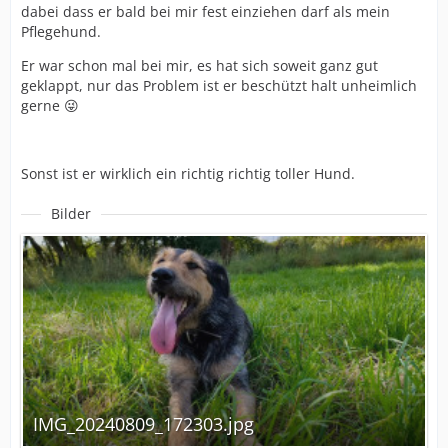
dabei dass er bald bei mir fest einziehen darf als mein
Pflegehund.
Er war schon mal bei mir, es hat sich soweit ganz gut
geklappt, nur das Problem ist er beschützt halt unheimlich
gerne 😜
Sonst ist er wirklich ein richtig richtig toller Hund.
Bilder
IMG_20240809_172303.jpg