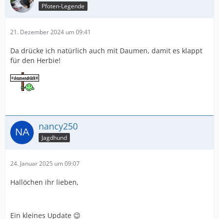
Pfoten-Legende
21. Dezember 2024 um 09:41
Da drücke ich natürlich auch mit Daumen, damit es klappt
für den Herbie!
nancy250
Jagdhund
24. Januar 2025 um 09:07
Hallöchen ihr lieben,
Ein kleines Update 😉