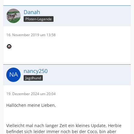
Danah
Pfoten-Legende
16. November 2019 um 13:58
nancy250
Jagdhund
19. Dezember 2024 um 20:04
Hallöchen meine Lieben,
Vielleicht mal nach langer Zeit ein kleines Update, Herbie
befindet sich leider immer noch bei der Coco, bin aber