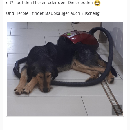
oft? - auf den Fliesen oder dem Dielenboden
Und Herbie - findet Staubsauger auch kuschelig: