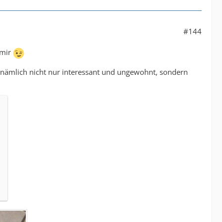
#144
 mir
ist nämlich nicht nur interessant und ungewohnt, sondern