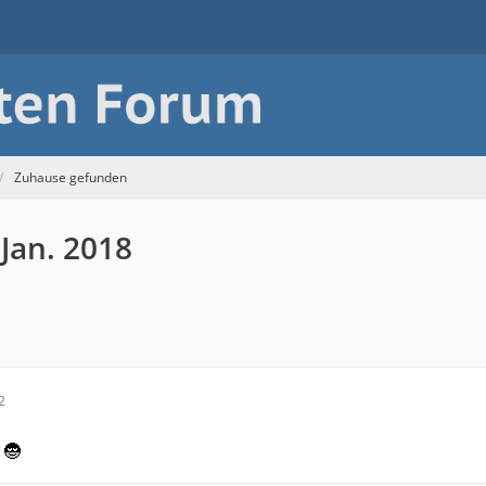
Zuhause gefunden
 Jan. 2018
2