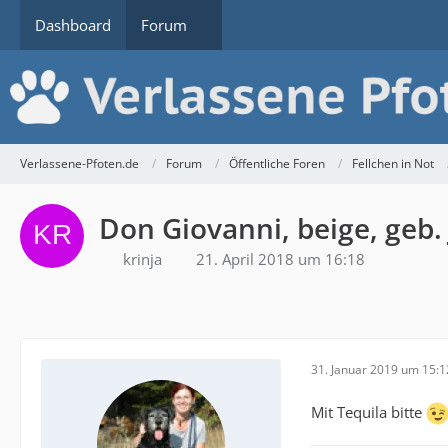
Dashboard
Forum
Verlassene-Pfoten.de
Forum
Öffentliche Foren
Fellchen in Not
Don Giovanni, beige, geb.
krinja
21. April 2018 um 16:18
31. Januar 2019 um 15:1
Mit Tequila bitte