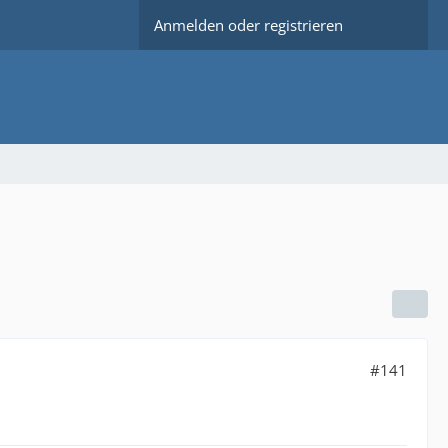
Anmelden oder registrieren
#141