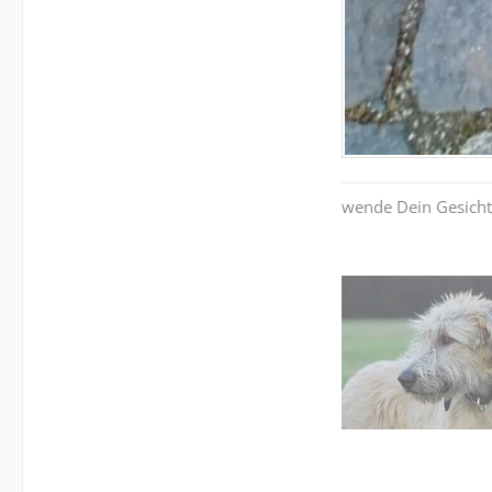
wende Dein Gesicht s