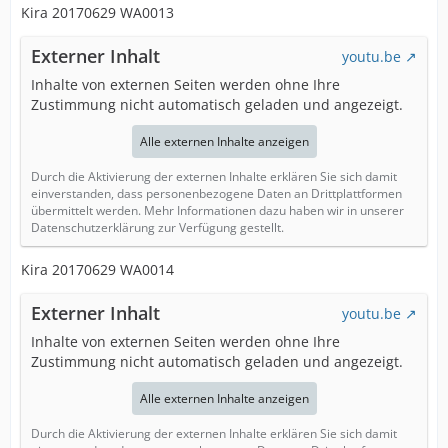
Kira 20170629 WA0013
Externer Inhalt
youtu.be
Inhalte von externen Seiten werden ohne Ihre
Zustimmung nicht automatisch geladen und angezeigt.
Alle externen Inhalte anzeigen
Durch die Aktivierung der externen Inhalte erklären Sie sich damit
einverstanden, dass personenbezogene Daten an Drittplattformen
übermittelt werden. Mehr Informationen dazu haben wir in unserer
Datenschutzerklärung zur Verfügung gestellt.
Kira 20170629 WA0014
Externer Inhalt
youtu.be
Inhalte von externen Seiten werden ohne Ihre
Zustimmung nicht automatisch geladen und angezeigt.
Alle externen Inhalte anzeigen
Durch die Aktivierung der externen Inhalte erklären Sie sich damit