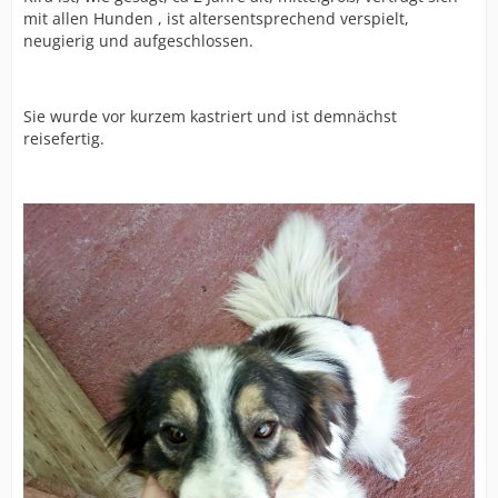
mit allen Hunden , ist altersentsprechend verspielt,
neugierig und aufgeschlossen.
Sie wurde vor kurzem kastriert und ist demnächst
reisefertig.