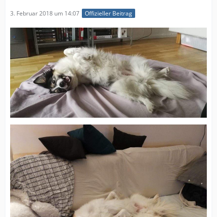
3. Februar 2018 um 14:07
Offizieller Beitrag