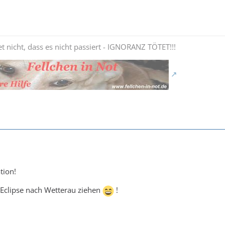
t nicht, dass es nicht passiert - IGNORANZ TÖTET!!!
tion!
 Eclipse nach Wetterau ziehen
!