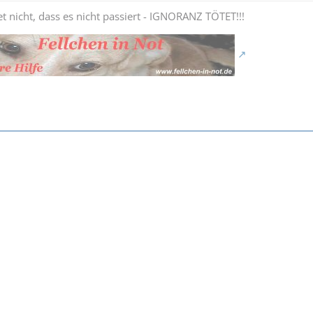
t nicht, dass es nicht passiert - IGNORANZ TÖTET!!!