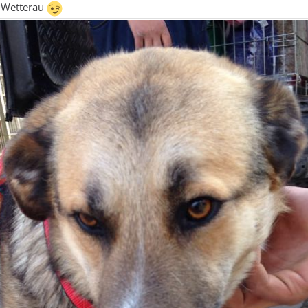
 Wetterau