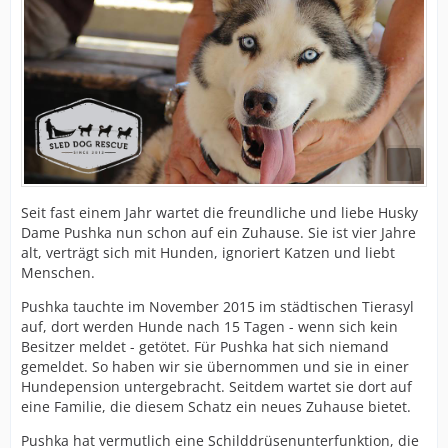
Seit fast einem Jahr wartet die freundliche und liebe Husky
Dame Pushka nun schon auf ein Zuhause. Sie ist vier Jahre
alt, verträgt sich mit Hunden, ignoriert Katzen und liebt
Menschen.
Pushka tauchte im November 2015 im städtischen Tierasyl
auf, dort werden Hunde nach 15 Tagen - wenn sich kein
Besitzer meldet - getötet. Für Pushka hat sich niemand
gemeldet. So haben wir sie übernommen und sie in einer
Hundepension untergebracht. Seitdem wartet sie dort auf
eine Familie, die diesem Schatz ein neues Zuhause bietet.
Pushka hat vermutlich eine Schilddrüsenunterfunktion, die