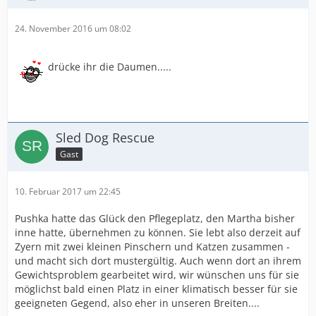
24. November 2016 um 08:02
drücke ihr die Daumen.....
Sled Dog Rescue
Gast
10. Februar 2017 um 22:45
Pushka hatte das Glück den Pflegeplatz, den Martha bisher
inne hatte, übernehmen zu können. Sie lebt also derzeit auf
Zyern mit zwei kleinen Pinschern und Katzen zusammen -
und macht sich dort mustergültig. Auch wenn dort an ihrem
Gewichtsproblem gearbeitet wird, wir wünschen uns für sie
möglichst bald einen Platz in einer klimatisch besser für sie
geeigneten Gegend, also eher in unseren Breiten....