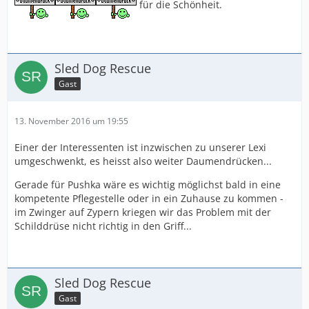
für die Schönheit.
Sled Dog Rescue
Gast
13. November 2016 um 19:55
Einer der Interessenten ist inzwischen zu unserer Lexi
umgeschwenkt, es heisst also weiter Daumendrücken...
Gerade für Pushka wäre es wichtig möglichst bald in eine
kompetente Pflegestelle oder in ein Zuhause zu kommen -
im Zwinger auf Zypern kriegen wir das Problem mit der
Schilddrüse nicht richtig in den Griff...
Sled Dog Rescue
Gast