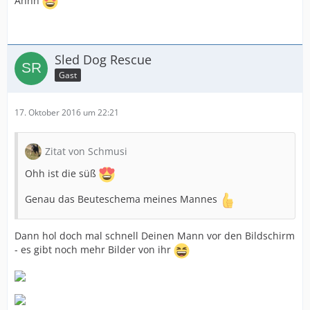
Ahhh
Sled Dog Rescue
Gast
17. Oktober 2016 um 22:21
Zitat von Schmusi
Ohh ist die süß
Genau das Beuteschema meines Mannes
Dann hol doch mal schnell Deinen Mann vor den Bildschirm
- es gibt noch mehr Bilder von ihr