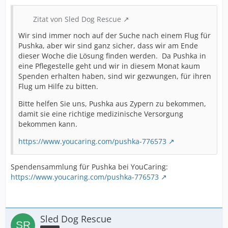
Zitat von Sled Dog Rescue
Wir sind immer noch auf der Suche nach einem Flug für
Pushka, aber wir sind ganz sicher, dass wir am Ende
dieser Woche die Lösung finden werden. Da Pushka in
eine Pflegestelle geht und wir in diesem Monat kaum
Spenden erhalten haben, sind wir gezwungen, für ihren
Flug um Hilfe zu bitten.
Bitte helfen Sie uns, Pushka aus Zypern zu bekommen,
damit sie eine richtige medizinische Versorgung
bekommen kann.
https://www.youcaring.com/pushka-776573
Spendensammlung für Pushka bei YouCaring:
https://www.youcaring.com/pushka-776573
Sled Dog Rescue