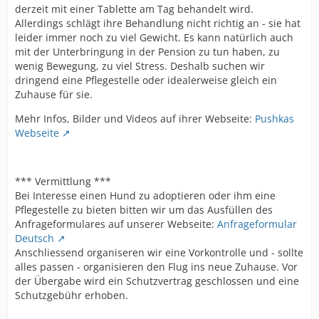
derzeit mit einer Tablette am Tag behandelt wird.
Allerdings schlägt ihre Behandlung nicht richtig an - sie hat
leider immer noch zu viel Gewicht. Es kann natürlich auch
mit der Unterbringung in der Pension zu tun haben, zu
wenig Bewegung, zu viel Stress. Deshalb suchen wir
dringend eine Pflegestelle oder idealerweise gleich ein
Zuhause für sie.
Mehr Infos, Bilder und Videos auf ihrer Webseite:
Pushkas
Webseite
*** Vermittlung ***
Bei Interesse einen Hund zu adoptieren oder ihm eine
Pflegestelle zu bieten bitten wir um das Ausfüllen des
Anfrageformulares auf unserer Webseite:
Anfrageformular
Deutsch
Anschliessend organiseren wir eine Vorkontrolle und - sollte
alles passen - organisieren den Flug ins neue Zuhause. Vor
der Übergabe wird ein Schutzvertrag geschlossen und eine
Schutzgebühr erhoben.