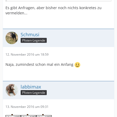
Es gibt Anfragen, aber bisher noch nichts konkretes zu
vermelden...
Schmusi
Pfoten-Legende
12. November 2016 um 18:59
Naja, zumindest schon mal ein Anfang
labbimax
Pfoten-Legende
13. November 2016 um 09:31