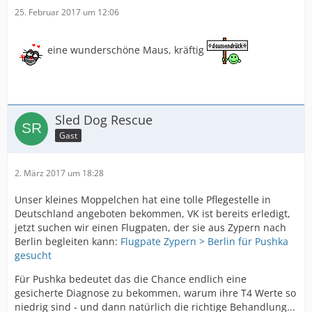
25. Februar 2017 um 12:06
eine wunderschöne Maus, kräftig
Sled Dog Rescue
Gast
2. März 2017 um 18:28
Unser kleines Moppelchen hat eine tolle Pflegestelle in
Deutschland angeboten bekommen, VK ist bereits erledigt,
jetzt suchen wir einen Flugpaten, der sie aus Zypern nach
Berlin begleiten kann:
Flugpate Zypern > Berlin für Pushka
gesucht
Für Pushka bedeutet das die Chance endlich eine
gesicherte Diagnose zu bekommen, warum ihre T4 Werte so
niedrig sind - und dann natürlich die richtige Behandlung...