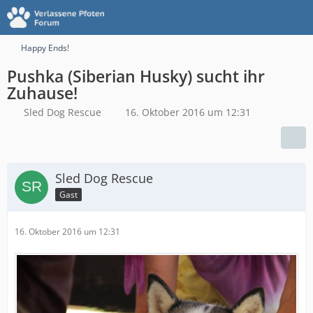
Happy Ends!
Pushka (Siberian Husky) sucht ihr
Zuhause!
Sled Dog Rescue
16. Oktober 2016 um 12:31
Sled Dog Rescue
Gast
16. Oktober 2016 um 12:31