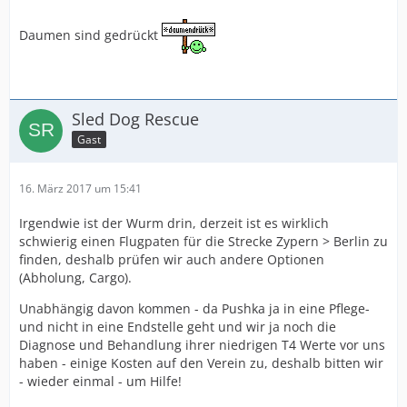
Daumen sind gedrückt
Sled Dog Rescue
Gast
16. März 2017 um 15:41
Irgendwie ist der Wurm drin, derzeit ist es wirklich
schwierig einen Flugpaten für die Strecke Zypern > Berlin zu
finden, deshalb prüfen wir auch andere Optionen
(Abholung, Cargo).
Unabhängig davon kommen - da Pushka ja in eine Pflege-
und nicht in eine Endstelle geht und wir ja noch die
Diagnose und Behandlung ihrer niedrigen T4 Werte vor uns
haben - einige Kosten auf den Verein zu, deshalb bitten wir
- wieder einmal - um Hilfe!