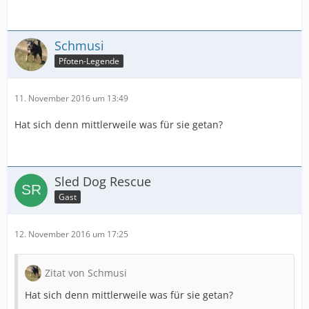
Schmusi
Pfoten-Legende
11. November 2016 um 13:49
Hat sich denn mittlerweile was für sie getan?
Sled Dog Rescue
Gast
12. November 2016 um 17:25
Zitat von Schmusi
Hat sich denn mittlerweile was für sie getan?