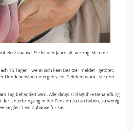
ein Zuhause. Sie ist vier Jahre alt, verträgt sich mit
h 15 Tagen - wenn sich kein Besitzer meldet - getötet.
er Hundepension untergebracht. Seitdem wartet sie dort
 am Tag behandelt wird. Allerdings schlägt ihre Behandlung
mit der Unterbringung in der Pension zu tun haben, zu wenig
eise gleich ein Zuhause für sie.