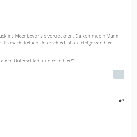
rück ins Meer bevor sie vertrocknen. Da kommt ein Mann
d. Es macht keinen Unterschied, ob du einige von hier
einen Unterschied für diesen hier!”
#3