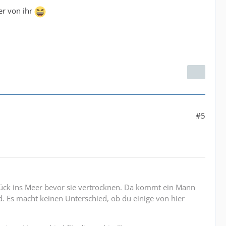
er von ihr
#5
rück ins Meer bevor sie vertrocknen. Da kommt ein Mann
d. Es macht keinen Unterschied, ob du einige von hier