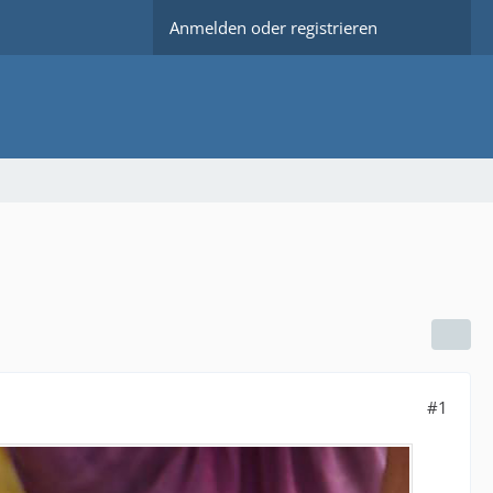
Anmelden oder registrieren
#1