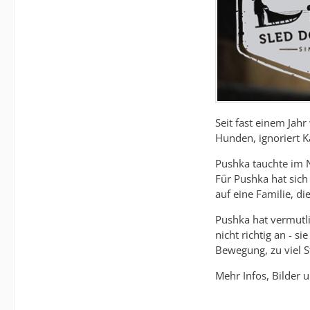
Seit fast einem Jahr
Hunden, ignoriert K
Pushka tauchte im N
Für Pushka hat sic
auf eine Familie, d
Pushka hat vermutli
nicht richtig an - 
Bewegung, zu viel S
Mehr Infos, Bilder 