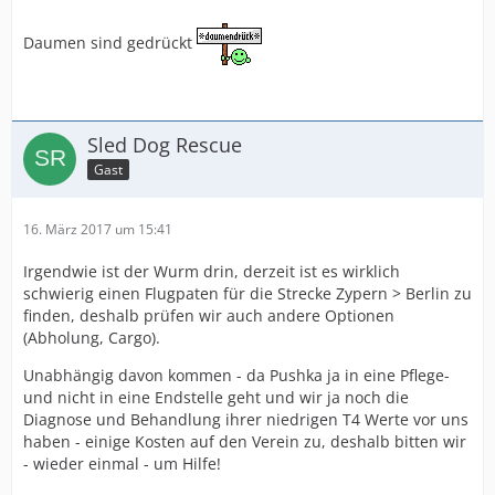
Daumen sind gedrückt
Sled Dog Rescue
Gast
16. März 2017 um 15:41
Irgendwie ist der Wurm drin, derzeit ist es wirklich
schwierig einen Flugpaten für die Strecke Zypern > Berlin zu
finden, deshalb prüfen wir auch andere Optionen
(Abholung, Cargo).
Unabhängig davon kommen - da Pushka ja in eine Pflege-
und nicht in eine Endstelle geht und wir ja noch die
Diagnose und Behandlung ihrer niedrigen T4 Werte vor uns
haben - einige Kosten auf den Verein zu, deshalb bitten wir
- wieder einmal - um Hilfe!