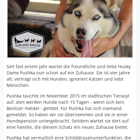
Seit fast einem Jahr wartet die freundliche und liebe Husky
Dame Pushka nun schon auf ein Zuhause. Sie ist vier Jahre
alt, verträgt sich mit Hunden, ignoriert Katzen und liebt
Menschen.
Pushka tauchte im November 2015 im städtischen Tierasyl
auf, dort werden Hunde nach 15 Tagen - wenn sich kein
Besitzer meldet - getötet. Für Pushka hat sich niemand
gemeldet. So haben wir sie übernommen und sie in einer
Hundepension untergebracht. Seitdem wartet sie dort auf
eine Familie, die diesem Schatz ein neues Zuhause bietet.
Pushka hat vermutlich eine Schilddrüsenunterfunktion, die