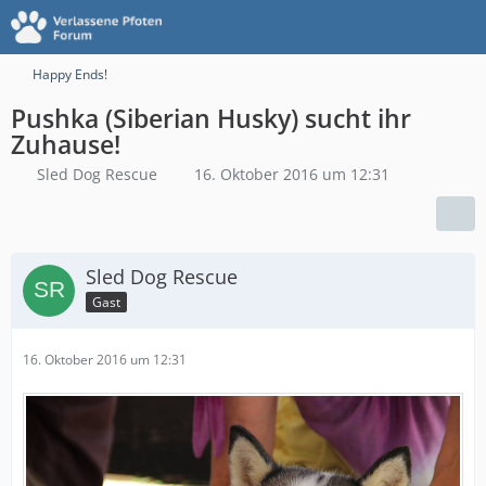
Happy Ends!
Pushka (Siberian Husky) sucht ihr
Zuhause!
Sled Dog Rescue
16. Oktober 2016 um 12:31
Sled Dog Rescue
Gast
16. Oktober 2016 um 12:31