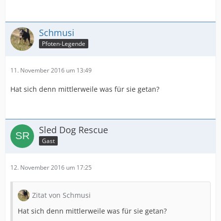
Schmusi
Pfoten-Legende
11. November 2016 um 13:49
Hat sich denn mittlerweile was für sie getan?
Sled Dog Rescue
Gast
12. November 2016 um 17:25
Zitat von Schmusi
Hat sich denn mittlerweile was für sie getan?