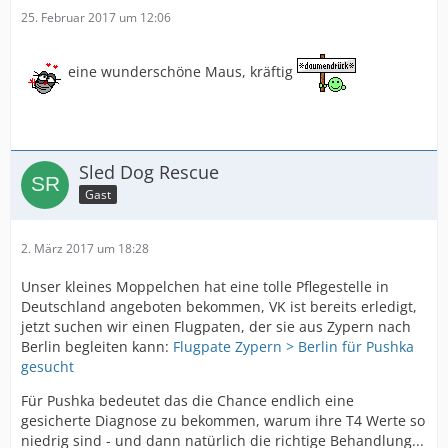
25. Februar 2017 um 12:06
eine wunderschöne Maus, kräftig
Sled Dog Rescue
Gast
2. März 2017 um 18:28
Unser kleines Moppelchen hat eine tolle Pflegestelle in
Deutschland angeboten bekommen, VK ist bereits erledigt,
jetzt suchen wir einen Flugpaten, der sie aus Zypern nach
Berlin begleiten kann:
Flugpate Zypern > Berlin für Pushka
gesucht
Für Pushka bedeutet das die Chance endlich eine
gesicherte Diagnose zu bekommen, warum ihre T4 Werte so
niedrig sind - und dann natürlich die richtige Behandlung...