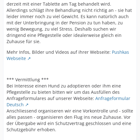
derzeit mit einer Tablette am Tag behandelt wird.
Allerdings schlägt ihre Behandlung nicht richtig an - sie hat
leider immer noch zu viel Gewicht. Es kann natürlich auch
mit der Unterbringung in der Pension zu tun haben, zu
wenig Bewegung, zu viel Stress. Deshalb suchen wir
dringend eine Pflegestelle oder idealerweise gleich ein
Zuhause für sie.
Mehr Infos, Bilder und Videos auf ihrer Webseite:
Pushkas
Webseite
*** Vermittlung ***
Bei Interesse einen Hund zu adoptieren oder ihm eine
Pflegestelle zu bieten bitten wir um das Ausfüllen des
Anfrageformulares auf unserer Webseite:
Anfrageformular
Deutsch
Anschliessend organiseren wir eine Vorkontrolle und - sollte
alles passen - organisieren den Flug ins neue Zuhause. Vor
der Übergabe wird ein Schutzvertrag geschlossen und eine
Schutzgebühr erhoben.