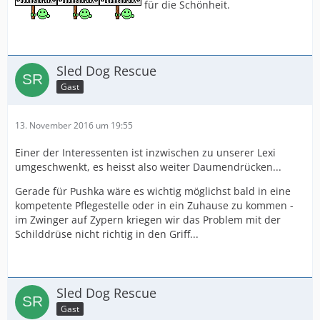
für die Schönheit.
Sled Dog Rescue
Gast
13. November 2016 um 19:55
Einer der Interessenten ist inzwischen zu unserer Lexi
umgeschwenkt, es heisst also weiter Daumendrücken...
Gerade für Pushka wäre es wichtig möglichst bald in eine
kompetente Pflegestelle oder in ein Zuhause zu kommen -
im Zwinger auf Zypern kriegen wir das Problem mit der
Schilddrüse nicht richtig in den Griff...
Sled Dog Rescue
Gast