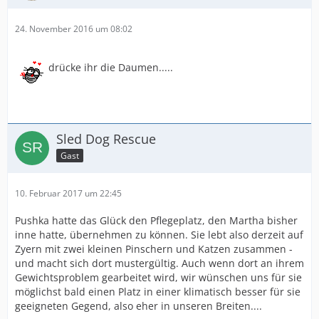
24. November 2016 um 08:02
drücke ihr die Daumen.....
Sled Dog Rescue
Gast
10. Februar 2017 um 22:45
Pushka hatte das Glück den Pflegeplatz, den Martha bisher
inne hatte, übernehmen zu können. Sie lebt also derzeit auf
Zyern mit zwei kleinen Pinschern und Katzen zusammen -
und macht sich dort mustergültig. Auch wenn dort an ihrem
Gewichtsproblem gearbeitet wird, wir wünschen uns für sie
möglichst bald einen Platz in einer klimatisch besser für sie
geeigneten Gegend, also eher in unseren Breiten....