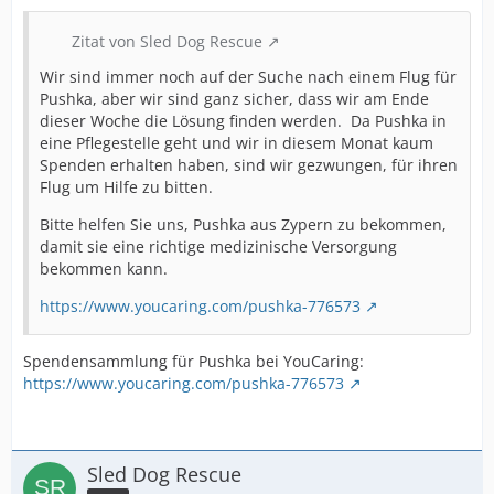
Zitat von Sled Dog Rescue
Wir sind immer noch auf der Suche nach einem Flug für
Pushka, aber wir sind ganz sicher, dass wir am Ende
dieser Woche die Lösung finden werden. Da Pushka in
eine Pflegestelle geht und wir in diesem Monat kaum
Spenden erhalten haben, sind wir gezwungen, für ihren
Flug um Hilfe zu bitten.
Bitte helfen Sie uns, Pushka aus Zypern zu bekommen,
damit sie eine richtige medizinische Versorgung
bekommen kann.
https://www.youcaring.com/pushka-776573
Spendensammlung für Pushka bei YouCaring:
https://www.youcaring.com/pushka-776573
Sled Dog Rescue