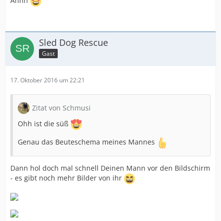
Ahhh
Sled Dog Rescue
Gast
17. Oktober 2016 um 22:21
Zitat von Schmusi
Ohh ist die süß
Genau das Beuteschema meines Mannes
Dann hol doch mal schnell Deinen Mann vor den Bildschirm
- es gibt noch mehr Bilder von ihr