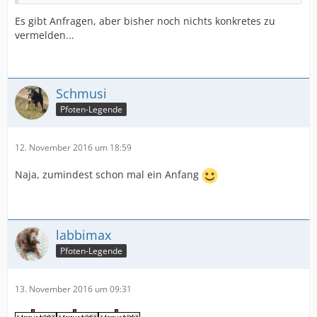
Es gibt Anfragen, aber bisher noch nichts konkretes zu
vermelden...
Schmusi
Pfoten-Legende
12. November 2016 um 18:59
Naja, zumindest schon mal ein Anfang
labbimax
Pfoten-Legende
13. November 2016 um 09:31