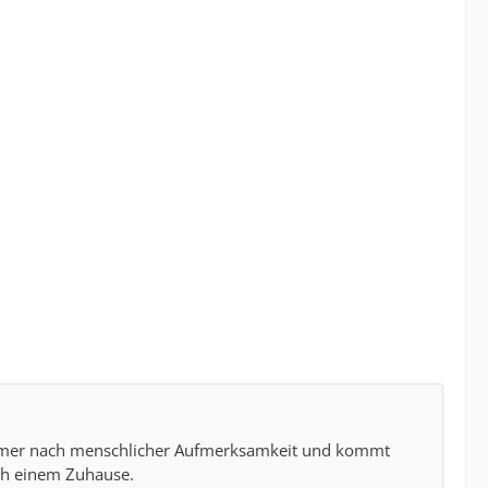
 immer nach menschlicher Aufmerksamkeit und kommt
ach einem Zuhause.