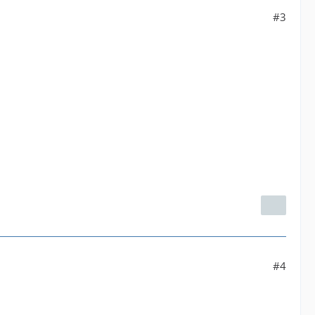
#3
#4