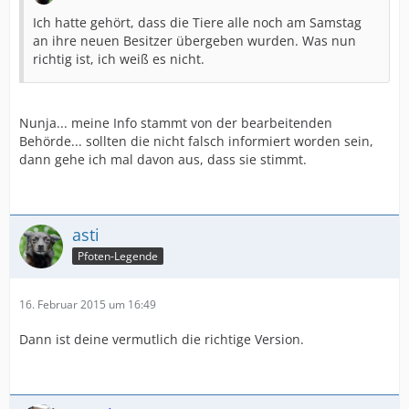
Ich hatte gehört, dass die Tiere alle noch am Samstag
an ihre neuen Besitzer übergeben wurden. Was nun
richtig ist, ich weiß es nicht.
Nunja... meine Info stammt von der bearbeitenden
Behörde... sollten die nicht falsch informiert worden sein,
dann gehe ich mal davon aus, dass sie stimmt.
asti
Pfoten-Legende
16. Februar 2015 um 16:49
Dann ist deine vermutlich die richtige Version.