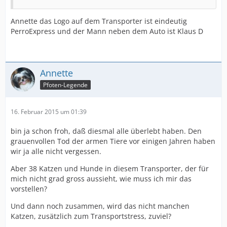
Annette das Logo auf dem Transporter ist eindeutig
PerroExpress und der Mann neben dem Auto ist Klaus D
Annette
Pfoten-Legende
16. Februar 2015 um 01:39
bin ja schon froh, daß diesmal alle überlebt haben. Den
grauenvollen Tod der armen Tiere vor einigen Jahren haben
wir ja alle nicht vergessen.
Aber 38 Katzen und Hunde in diesem Transporter, der für
mich nicht grad gross aussieht, wie muss ich mir das
vorstellen?
Und dann noch zusammen, wird das nicht manchen
Katzen, zusätzlich zum Transportstress, zuviel?