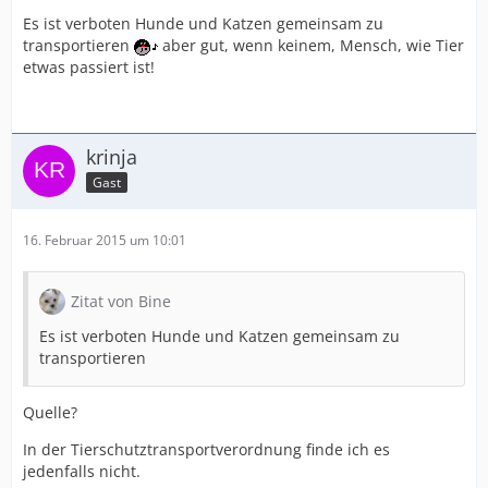
Es ist verboten Hunde und Katzen gemeinsam zu
transportieren
aber gut, wenn keinem, Mensch, wie Tier
etwas passiert ist!
krinja
Gast
16. Februar 2015 um 10:01
Zitat von Bine
Es ist verboten Hunde und Katzen gemeinsam zu
transportieren
Quelle?
In der Tierschutztransportverordnung finde ich es
jedenfalls nicht.