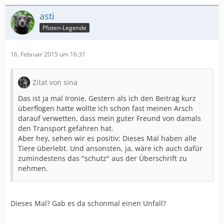
asti
Pfoten-Legende
16. Februar 2015 um 16:31
Zitat von sina
Das ist ja mal Ironie. Gestern als ich den Beitrag kurz
überflogen hatte wollte ich schon fast meinen Arsch
darauf verwetten, dass mein guter Freund von damals
den Transport gefahren hat.
Aber hey, sehen wir es positiv: Dieses Mal haben alle
Tiere überlebt. Und ansonsten, ja, wäre ich auch dafür
zumindestens das "schutz" aus der Überschrift zu
nehmen.
Dieses Mal? Gab es da schonmal einen Unfall?