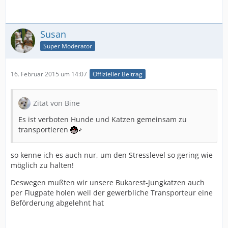
Susan
Super Moderator
16. Februar 2015 um 14:07
Offizieller Beitrag
Zitat von Bine
Es ist verboten Hunde und Katzen gemeinsam zu
transportieren
so kenne ich es auch nur, um den Stresslevel so gering wie
möglich zu halten!
Deswegen mußten wir unsere Bukarest-Jungkatzen auch
per Flugpate holen weil der gewerbliche Transporteur eine
Beförderung abgelehnt hat