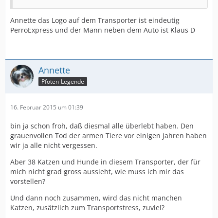
Annette das Logo auf dem Transporter ist eindeutig
PerroExpress und der Mann neben dem Auto ist Klaus D
Annette
Pfoten-Legende
16. Februar 2015 um 01:39
bin ja schon froh, daß diesmal alle überlebt haben. Den
grauenvollen Tod der armen Tiere vor einigen Jahren haben
wir ja alle nicht vergessen.
Aber 38 Katzen und Hunde in diesem Transporter, der für
mich nicht grad gross aussieht, wie muss ich mir das
vorstellen?
Und dann noch zusammen, wird das nicht manchen
Katzen, zusätzlich zum Transportstress, zuviel?