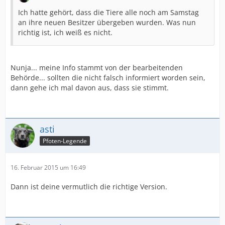
Ich hatte gehört, dass die Tiere alle noch am Samstag
an ihre neuen Besitzer übergeben wurden. Was nun
richtig ist, ich weiß es nicht.
Nunja... meine Info stammt von der bearbeitenden
Behörde... sollten die nicht falsch informiert worden sein,
dann gehe ich mal davon aus, dass sie stimmt.
asti
Pfoten-Legende
16. Februar 2015 um 16:49
Dann ist deine vermutlich die richtige Version.