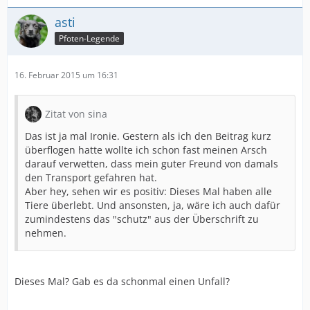
asti
Pfoten-Legende
16. Februar 2015 um 16:31
Zitat von sina
Das ist ja mal Ironie. Gestern als ich den Beitrag kurz
überflogen hatte wollte ich schon fast meinen Arsch
darauf verwetten, dass mein guter Freund von damals
den Transport gefahren hat.
Aber hey, sehen wir es positiv: Dieses Mal haben alle
Tiere überlebt. Und ansonsten, ja, wäre ich auch dafür
zumindestens das "schutz" aus der Überschrift zu
nehmen.
Dieses Mal? Gab es da schonmal einen Unfall?