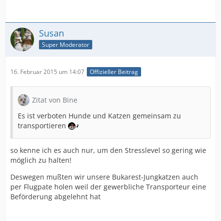
Susan
Super Moderator
16. Februar 2015 um 14:07
Offizieller Beitrag
Zitat von Bine
Es ist verboten Hunde und Katzen gemeinsam zu
transportieren
so kenne ich es auch nur, um den Stresslevel so gering wie
möglich zu halten!
Deswegen mußten wir unsere Bukarest-Jungkatzen auch
per Flugpate holen weil der gewerbliche Transporteur eine
Beförderung abgelehnt hat