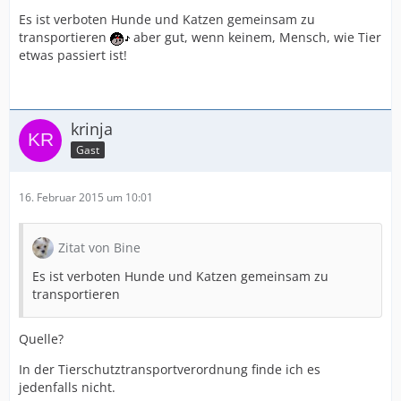
Es ist verboten Hunde und Katzen gemeinsam zu
transportieren
aber gut, wenn keinem, Mensch, wie Tier
etwas passiert ist!
krinja
Gast
16. Februar 2015 um 10:01
Zitat von Bine
Es ist verboten Hunde und Katzen gemeinsam zu
transportieren
Quelle?
In der Tierschutztransportverordnung finde ich es
jedenfalls nicht.