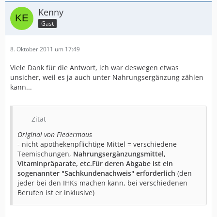
Kenny
Gast
8. Oktober 2011 um 17:49
Viele Dank für die Antwort, ich war deswegen etwas
unsicher, weil es ja auch unter Nahrungsergänzung zählen
kann...
Zitat
Original von Fledermaus
- nicht apothekenpflichtige Mittel = verschiedene
Teemischungen,
Nahrungsergänzungsmittel,
Vitaminpräparate, etc.Für deren Abgabe ist ein
sogenannter "Sachkundenachweis" erforderlich
(den
jeder bei den IHKs machen kann, bei verschiedenen
Berufen ist er inklusive)