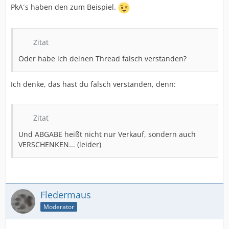
PkA´s haben den zum Beispiel.
Zitat
Oder habe ich deinen Thread falsch verstanden?
Ich denke, das hast du falsch verstanden, denn:
Zitat
Und ABGABE heißt nicht nur Verkauf, sondern auch
VERSCHENKEN... (leider)
Fledermaus
Moderator