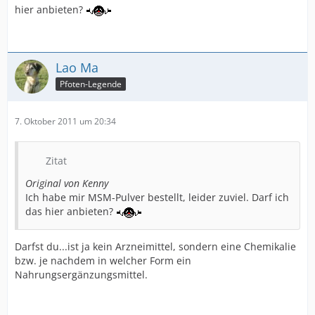
hier anbieten?
Lao Ma
Pfoten-Legende
7. Oktober 2011 um 20:34
Zitat
Original von Kenny
Ich habe mir MSM-Pulver bestellt, leider zuviel. Darf ich
das hier anbieten?
Darfst du...ist ja kein Arzneimittel, sondern eine Chemikalie
bzw. je nachdem in welcher Form ein
Nahrungsergänzungsmittel.