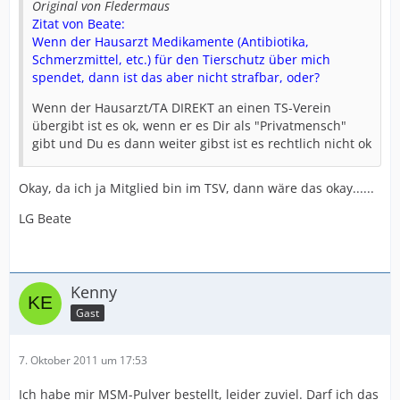
Original von Fledermaus
Zitat von Beate:
Wenn der Hausarzt Medikamente (Antibiotika,
Schmerzmittel, etc.) für den Tierschutz über mich
spendet, dann ist das aber nicht strafbar, oder?
Wenn der Hausarzt/TA DIREKT an einen TS-Verein
übergibt ist es ok, wenn er es Dir als "Privatmensch"
gibt und Du es dann weiter gibst ist es rechtlich nicht ok
Okay, da ich ja Mitglied bin im TSV, dann wäre das okay......
LG Beate
Kenny
Gast
7. Oktober 2011 um 17:53
Ich habe mir MSM-Pulver bestellt, leider zuviel. Darf ich das