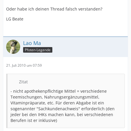
Oder habe ich deinen Thread falsch verstanden?
LG Beate
Lao Ma
Pfoten-Legende
21. Juli 2010 um 07:59
Zitat
- nicht apothekenpflichtige Mittel = verschiedene
Teemischungen, Nahrungsergänzungsmittel,
Vitaminpräparate, etc. Für deren Abgabe ist ein
sogenannter "Sachkundenachweis" erforderlich (den
jeder bei den IHKs machen kann, bei verschiedenen
Berufen ist er inklusive)