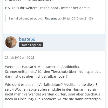
P.S. Falls Ihr weitere Fragen habt - immer her damit!!
Einmal editiert, zuletzt von
Fledermaus
(
20. Juli 2010 um 21:13
)
beate66
Pfoten-Legende
21. Juli 2010 um 05:28
Wenn der Hausarzt Medikamente (Antibiotika,
Schmerzmittel, etc.) für den Tierschutz über mich spendet,
dann ist das aber nicht strafbar, oder?
Wie sieht es aus mit Verfallsdatum? Medikamente die z.B.
seit 4 Wochen abgelaufen sind,die in der Humanmedizin
nicht mehr verwendet werden dürfen, sind aber durchaus
noch in Ordnung? Die Apotheke würde die dann entsorgen.