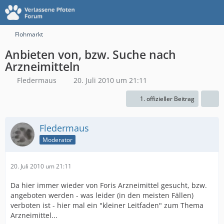
Flohmarkt
Anbieten von, bzw. Suche nach
Arzneimitteln
Fledermaus
20. Juli 2010 um 21:11
1. offizieller Beitrag
Fledermaus
Moderator
20. Juli 2010 um 21:11
Da hier immer wieder von Foris Arzneimittel gesucht, bzw.
angeboten werden - was leider (in den meisten Fällen)
verboten ist - hier mal ein "kleiner Leitfaden" zum Thema
Arzneimittel...