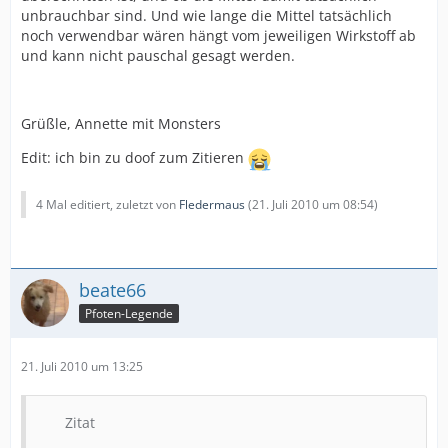
unbrauchbar sind. Und wie lange die Mittel tatsächlich
noch verwendbar wären hängt vom jeweiligen Wirkstoff ab
und kann nicht pauschal gesagt werden.
Grüßle, Annette mit Monsters
Edit: ich bin zu doof zum Zitieren
4 Mal editiert, zuletzt von
Fledermaus
(
21. Juli 2010 um 08:54
)
beate66
Pfoten-Legende
21. Juli 2010 um 13:25
Zitat