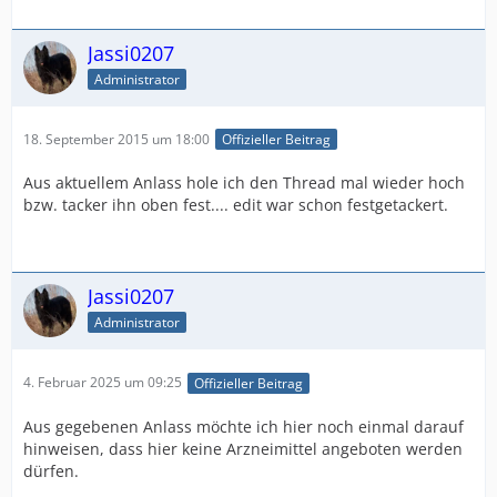
Jassi0207
Administrator
18. September 2015 um 18:00
Offizieller Beitrag
Aus aktuellem Anlass hole ich den Thread mal wieder hoch
bzw. tacker ihn oben fest.... edit war schon festgetackert.
Jassi0207
Administrator
4. Februar 2025 um 09:25
Offizieller Beitrag
Aus gegebenen Anlass möchte ich hier noch einmal darauf
hinweisen, dass hier keine Arzneimittel angeboten werden
dürfen.