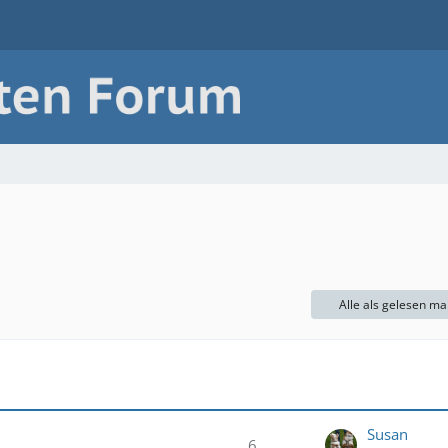
Alle als gelesen ma
Susan
6