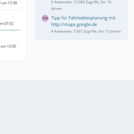
6 Antworten, 13.580 Zugriffe, Vor 16
0 um 17:38
Jahren
Tipp für Fahrkettenplanung mit
um 07:52
http://maps.google.de
4 Antworten, 7.937 Zugriffe, Vor 17 Jahren
 um 13:50