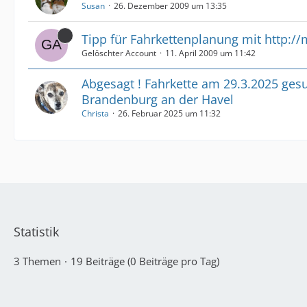
Susan
26. Dezember 2009 um 13:35
Tipp für Fahrkettenplanung mit http:/
Gelöschter Account
11. April 2009 um 11:42
Abgesagt ! Fahrkette am 29.3.2025 ges
Brandenburg an der Havel
Christa
26. Februar 2025 um 11:32
Statistik
3 Themen
19 Beiträge (0 Beiträge pro Tag)