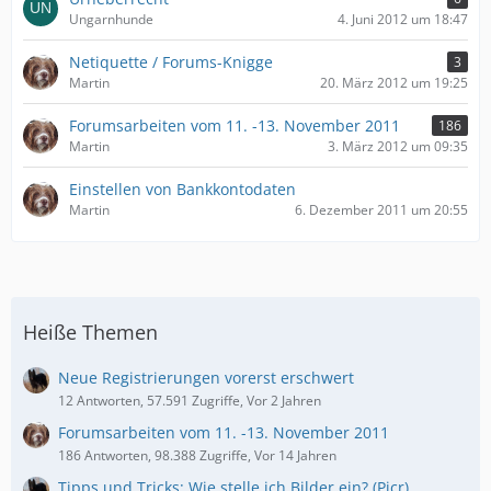
Ungarnhunde
4. Juni 2012 um 18:47
Netiquette / Forums-Knigge
3
Martin
20. März 2012 um 19:25
Forumsarbeiten vom 11. -13. November 2011
186
Martin
3. März 2012 um 09:35
Einstellen von Bankkontodaten
Martin
6. Dezember 2011 um 20:55
Heiße Themen
Neue Registrierungen vorerst erschwert
12 Antworten, 57.591 Zugriffe, Vor 2 Jahren
Forumsarbeiten vom 11. -13. November 2011
186 Antworten, 98.388 Zugriffe, Vor 14 Jahren
Tipps und Tricks: Wie stelle ich Bilder ein? (Picr)