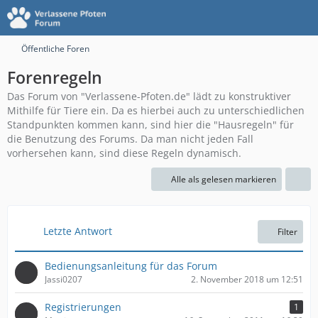
Öffentliche Foren
Forenregeln
Das Forum von "Verlassene-Pfoten.de" lädt zu konstruktiver
Mithilfe für Tiere ein. Da es hierbei auch zu unterschiedlichen
Standpunkten kommen kann, sind hier die "Hausregeln" für
die Benutzung des Forums. Da man nicht jeden Fall
vorhersehen kann, sind diese Regeln dynamisch.
Alle als gelesen markieren
Letzte Antwort
Filter
Bedienungsanleitung für das Forum
Jassi0207
2. November 2018 um 12:51
Registrierungen
1