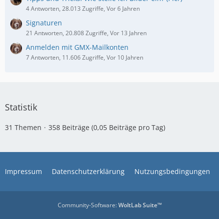
4 Antworten, 28.013 Zugriffe, Vor 6 Jahren
Signaturen
21 Antworten, 20.808 Zugriffe, Vor 13 Jahren
Anmelden mit GMX-Mailkonten
7 Antworten, 11.606 Zugriffe, Vor 10 Jahren
Statistik
31 Themen
358 Beiträge (0,05 Beiträge pro Tag)
Impressum
Datenschutzerklärung
Nutzungsbedingungen
Community-Software:
WoltLab Suite™