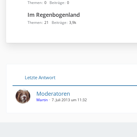
Themen
0
Beiträge
0
Im Regenbogenland
Themen
21
Beiträge
3,9k
Letzte Antwort
Moderatoren
Martin
7. Juli 2013 um 11:32